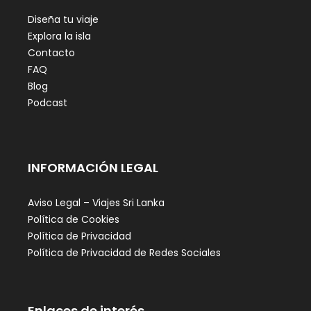
Diseña tu viaje
Explora la isla
Contacto
FAQ
Blog
Podcast
INFORMACIÓN LEGAL
Aviso Legal – Viajes Sri Lanka
Política de Cookies
Política de Privacidad
Política de Privacidad de Redes Sociales
Enlaces de interés