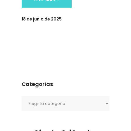
18 de junio de 2025
Categorías
Categorías