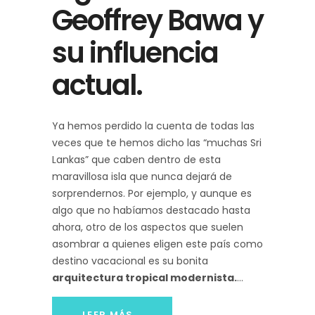
Geoffrey Bawa y
su influencia
actual.
Ya hemos perdido la cuenta de todas las
veces que te hemos dicho las “muchas Sri
Lankas” que caben dentro de esta
maravillosa isla que nunca dejará de
sorprendernos. Por ejemplo, y aunque es
algo que no habíamos destacado hasta
ahora, otro de los aspectos que suelen
asombrar a quienes eligen este país como
destino vacacional es su bonita
arquitectura tropical modernista.
LEER MÁS...