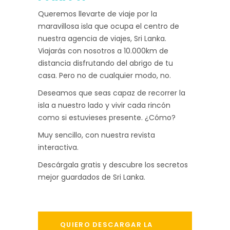
Queremos llevarte de viaje por la
maravillosa isla que ocupa el centro de
nuestra agencia de viajes, Sri Lanka.
Viajarás con nosotros a 10.000km de
distancia disfrutando del abrigo de tu
casa. Pero no de cualquier modo, no.
Deseamos que seas capaz de recorrer la
isla a nuestro lado y vivir cada rincón
como si estuvieses presente. ¿Cómo?
Muy sencillo, con nuestra revista
interactiva.
Descárgala gratis y descubre los secretos
mejor guardados de Sri Lanka.
QUIERO DESCARGAR LA