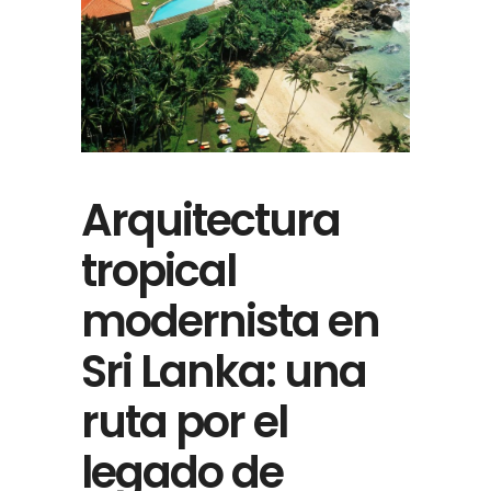
Arquitectura
tropical
modernista en
Sri Lanka: una
ruta por el
legado de