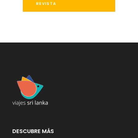
REVISTA
DESCUBRE MÁS