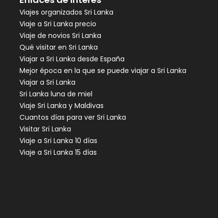
Viajes organizados Sri Lanka
Viaje a Sri Lanka precio
Viaje de novios Sri Lanka
Qué visitar en Sri Lanka
Viajar a Sri Lanka desde España
Mejor época en la que se puede viajar a Sri Lanka
Viajar a Sri Lanka
Sri Lanka luna de miel
Viaje Sri Lanka y Maldivas
Cuantos días para ver Sri Lanka
Visitar Sri Lanka
Viaje a Sri Lanka 10 días
Viaje a Sri Lanka 15 días