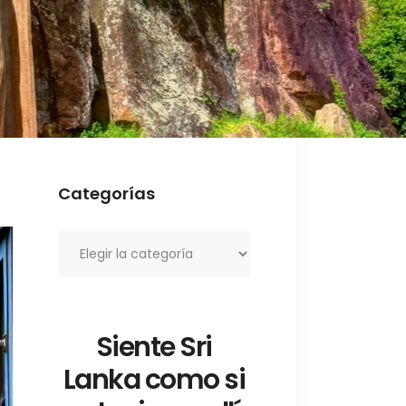
Categorías
Categorías
Siente Sri
Lanka como si