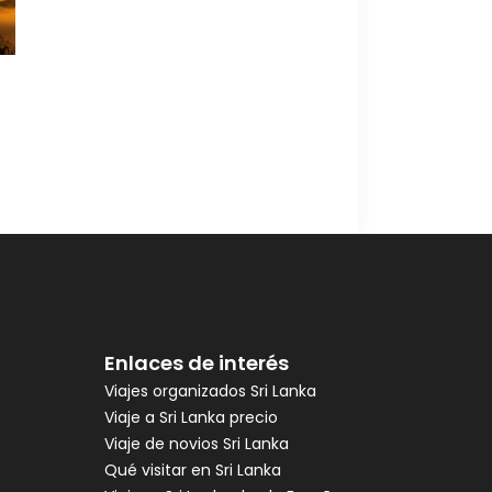
Enlaces de interés
Viajes organizados Sri Lanka
Viaje a Sri Lanka precio
Viaje de novios Sri Lanka
Qué visitar en Sri Lanka