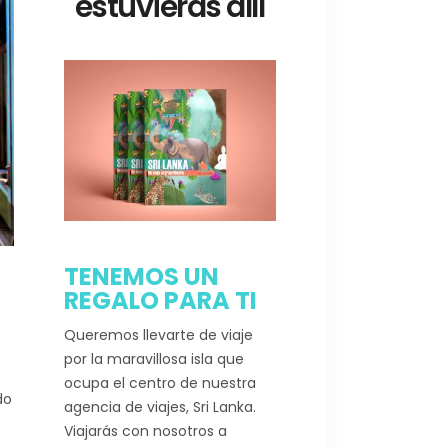
estuvieras allí
TENEMOS UN
REGALO PARA TI
Queremos llevarte de viaje
por la maravillosa isla que
ocupa el centro de nuestra
do
agencia de viajes, Sri Lanka.
Viajarás con nosotros a