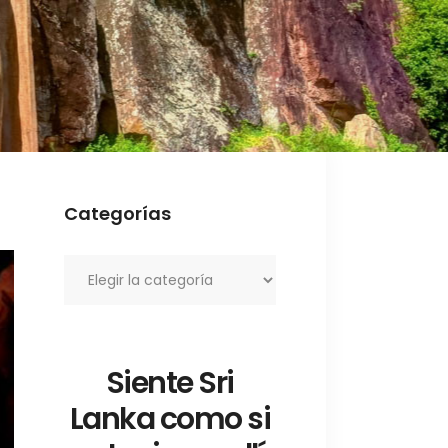
Categorías
Categorías
Siente Sri
Lanka como si