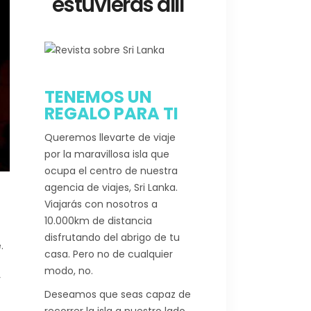
estuvieras allí
TENEMOS UN
REGALO PARA TI
Queremos llevarte de viaje
por la maravillosa isla que
ocupa el centro de nuestra
agencia de viajes, Sri Lanka.
Viajarás con nosotros a
10.000km de distancia
disfrutando del abrigo de tu
.
casa. Pero no de cualquier
modo, no.
y
Deseamos que seas capaz de