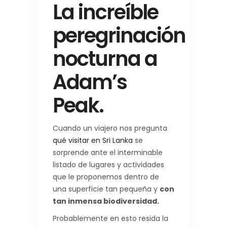
La increíble
peregrinación
nocturna a
Adam’s
Peak.
Cuando un viajero nos pregunta
qué visitar en Sri Lanka
se
sorprende ante el interminable
listado de lugares y actividades
que le proponemos dentro de
una superficie tan pequeña y
con
tan inmensa biodiversidad.
Probablemente en esto resida la