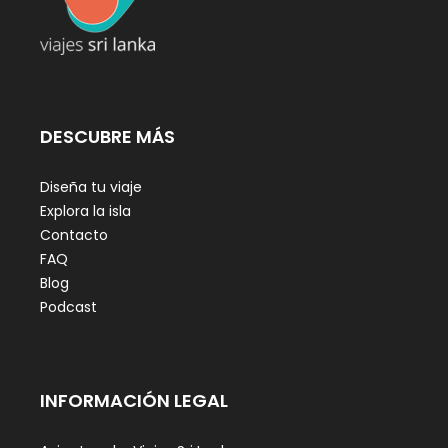
DESCUBRE MÁS
Diseña tu viaje
Explora la isla
Contacto
FAQ
Blog
Podcast
INFORMACIÓN LEGAL