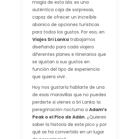
magia de esta isla: es una
auténtica caja de sorpresas,
capaz de ofrecer un increíble
abanico de opciones turísticas
para todos los gustos. Por eso, en
Viajes Sri Lanka
trabajamos
diseñando para cada viajero
diferentes planes e itinerarios que
se ajustan a sus gustos en
función del tipo de experiencia
que quiera vivir .
Hoy nos gustaría hablarte de una
de esas maravillas que no puedes
perderte si vienes a Sri Lanka: la
peregrinación nocturna a
Adam’s
Peak o el Pico de Adán
. ¿Quieres
saber la historia de este pico y por
qué se ha convertido en un lugar