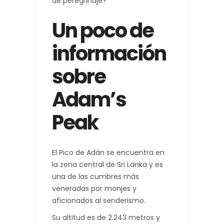
de peregrinaje?
Un poco de
información
sobre
Adam’s
Peak
El Pico de Adán se encuentra en
la zona central de Sri Lanka y es
una de las cumbres más
veneradas por monjes y
aficionados al senderismo.
Su altitud es de 2.243 metros y