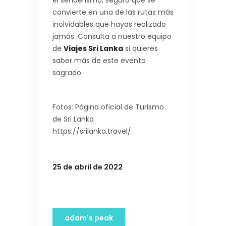
convierte en una de las rutas más
inolvidables que hayas realizado
jamás. Consulta a nuestro equipo
de
Viajes Sri Lanka
si quieres
saber más de este evento
sagrado.
Fotos: Página oficial de Turismo
de Sri Lanka
https://srilanka.travel/
25 de abril de 2022
adam's peak