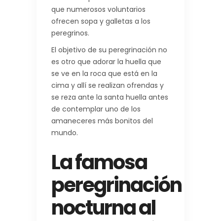
que numerosos voluntarios
ofrecen sopa y galletas a los
peregrinos.
El objetivo de su peregrinación no
es otro que adorar la huella que
se ve en la roca que está en la
cima y allí se realizan ofrendas y
se reza ante la santa huella antes
de contemplar uno de los
amaneceres más bonitos del
mundo.
La famosa
peregrinación
nocturna al