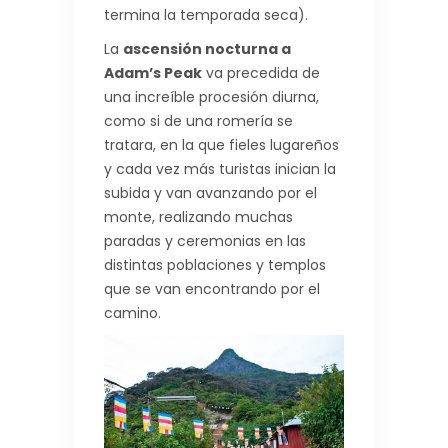
termina la temporada seca).
La
ascensión nocturna a
Adam’s Peak
va precedida de
una increíble procesión diurna,
como si de una romería se
tratara, en la que fieles lugareños
y cada vez más turistas inician la
subida y van avanzando por el
monte, realizando muchas
paradas y ceremonias en las
distintas poblaciones y templos
que se van encontrando por el
camino.