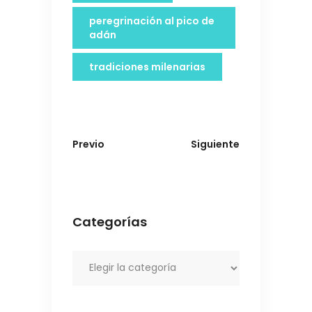
peregrinación al pico de
adán
tradiciones milenarias
Previo
Siguiente
Categorías
Categorías