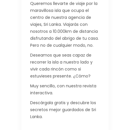
Queremos llevarte de viaje por la
maravillosa isla que ocupa el
centro de nuestra agencia de
viajes, Sri Lanka. Viajarás con
nosotros a 10.000km de distancia
disfrutando del abrigo de tu casa.
Pero no de cualquier modo, no.
Deseamos que seas capaz de
recorrer la isla a nuestro lado y
vivir cada rincón como si
estuvieses presente. ¿Cómo?
Muy sencillo, con nuestra revista
interactiva.
Descárgala gratis y descubre los
secretos mejor guardados de Sri
Lanka.