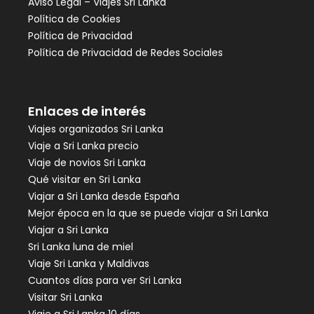
Aviso Legal – Viajes Sri Lanka
Política de Cookies
Política de Privacidad
Política de Privacidad de Redes Sociales
Enlaces de interés
Viajes organizados Sri Lanka
Viaje a Sri Lanka precio
Viaje de novios Sri Lanka
Qué visitar en Sri Lanka
Viajar a Sri Lanka desde España
Mejor época en la que se puede viajar a Sri Lanka
Viajar a Sri Lanka
Sri Lanka luna de miel
Viaje Sri Lanka y Maldivas
Cuantos días para ver Sri Lanka
Visitar Sri Lanka