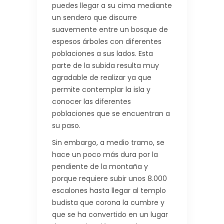
puedes llegar a su cima mediante
un sendero que discurre
suavemente entre un bosque de
espesos árboles con diferentes
poblaciones a sus lados. Esta
parte de la subida resulta muy
agradable de realizar ya que
permite contemplar la isla y
conocer las diferentes
poblaciones que se encuentran a
su paso.
Sin embargo, a medio tramo, se
hace un poco más dura por la
pendiente de la montaña y
porque requiere subir unos 8.000
escalones hasta llegar al templo
budista que corona la cumbre y
que se ha convertido en un lugar