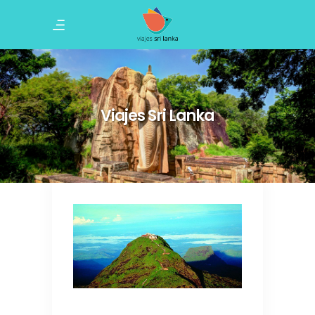
Viajes Sri Lanka