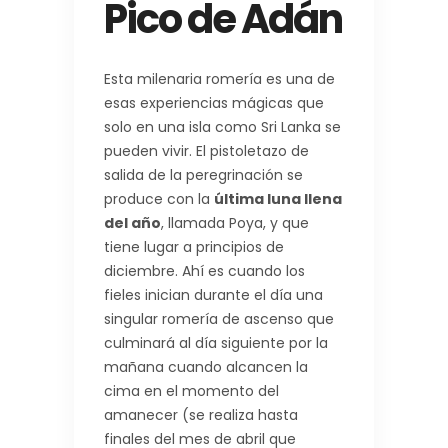
Pico de Adán
Esta milenaria romería es una de
esas experiencias mágicas que
solo en una isla como Sri Lanka se
pueden vivir. El pistoletazo de
salida de la peregrinación se
produce con la
última luna llena
del año
, llamada Poya, y que
tiene lugar a principios de
diciembre. Ahí es cuando los
fieles inician durante el día una
singular romería de ascenso que
culminará al día siguiente por la
mañana cuando alcancen la
cima en el momento del
amanecer (se realiza hasta
finales del mes de abril que