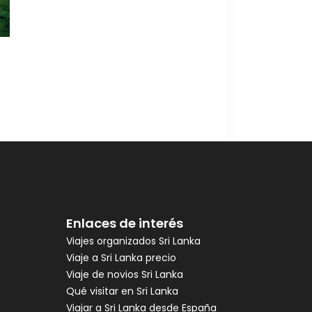
Enlaces de interés
Viajes organizados Sri Lanka
Viaje a Sri Lanka precio
Viaje de novios Sri Lanka
Qué visitar en Sri Lanka
Viajar a Sri Lanka desde España