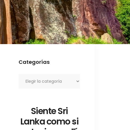
Categorías
Categorías
Siente Sri
Lanka como si