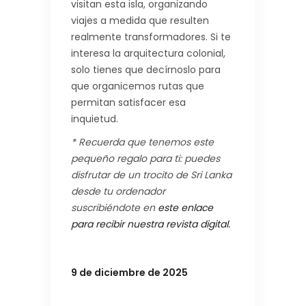
visitan esta isla, organizando
viajes a medida que resulten
realmente transformadores. Si te
interesa la arquitectura colonial,
solo tienes que decírnoslo para
que organicemos rutas que
permitan satisfacer esa
inquietud.
* Recuerda que tenemos este
pequeño regalo para ti: puedes
disfrutar de un trocito de Sri Lanka
desde tu ordenador
suscribiéndote en
este enlace
para recibir nuestra revista digital
.
9 de diciembre de 2025