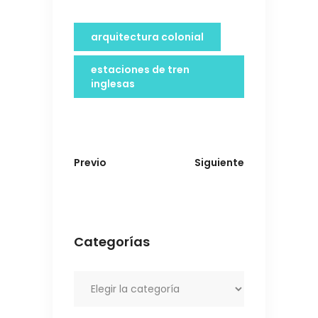
arquitectura colonial
estaciones de tren
inglesas
Previo
Siguiente
Categorías
Categorías