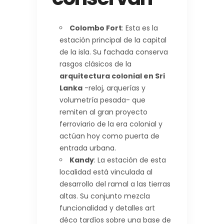
Colombo Fort
: Esta es la
estación principal de la capital
de la isla. Su fachada conserva
rasgos clásicos de la
arquitectura colonial en Sri
Lanka
-reloj, arquerías y
volumetría pesada- que
remiten al gran proyecto
ferroviario de la era colonial y
actúan hoy como puerta de
entrada urbana.
Kandy
: La estación de esta
localidad está vinculada al
desarrollo del ramal a las tierras
altas. Su conjunto mezcla
funcionalidad y detalles art
déco tardíos sobre una base de