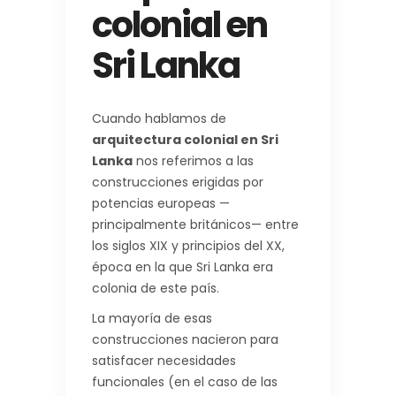
colonial en
Sri Lanka
Cuando hablamos de
arquitectura colonial en Sri
Lanka
nos referimos a las
construcciones erigidas por
potencias europeas —
principalmente británicos— entre
los siglos XIX y principios del XX,
época en la que Sri Lanka era
colonia de este país.
La mayoría de esas
construcciones nacieron para
satisfacer necesidades
funcionales (en el caso de las