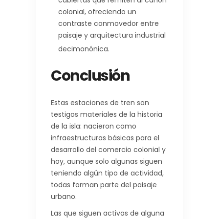
cubiertas que remiten al canon
colonial, ofreciendo un
contraste conmovedor entre
paisaje y arquitectura industrial
decimonónica.
Conclusión
Estas estaciones de tren son
testigos materiales de la historia
de la isla: nacieron como
infraestructuras básicas para el
desarrollo del comercio colonial y
hoy, aunque solo algunas siguen
teniendo algún tipo de actividad,
todas forman parte del paisaje
urbano.
Las que siguen activas de alguna