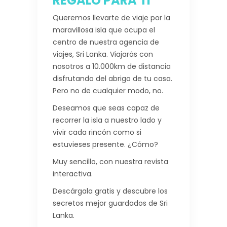
REGALO PARA TI
Queremos llevarte de viaje por la
maravillosa isla que ocupa el
centro de nuestra agencia de
viajes, Sri Lanka. Viajarás con
nosotros a 10.000km de distancia
disfrutando del abrigo de tu casa.
Pero no de cualquier modo, no.
Deseamos que seas capaz de
recorrer la isla a nuestro lado y
vivir cada rincón como si
estuvieses presente. ¿Cómo?
Muy sencillo, con nuestra revista
interactiva.
Descárgala gratis y descubre los
secretos mejor guardados de Sri
Lanka.