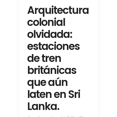
Arquitectura
colonial
olvidada:
estaciones
de tren
británicas
que aún
laten en Sri
Lanka.