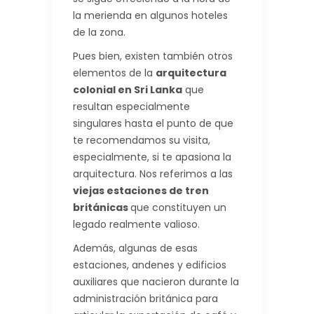
la merienda en algunos hoteles
de la zona.
Pues bien, existen también otros
elementos de la
arquitectura
colonial en Sri Lanka
que
resultan especialmente
singulares hasta el punto de que
te recomendamos su visita,
especialmente, si te apasiona la
arquitectura. Nos referimos a las
viejas estaciones de tren
británicas
que constituyen un
legado realmente valioso.
Además, algunas de esas
estaciones, andenes y edificios
auxiliares que nacieron durante la
administración británica para