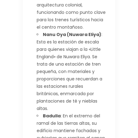
arquitectura colonial,
funcionando como punto clave
para los trenes turísticos hacia
el centro montañoso.
Nanu Oya (Nuwara Eliya)
:
Esta es la estación de escala
para quienes viajan a la «Little
England» de Nuwara Eliya. Se
trata de una estación de tren
pequeña, con materiales y
proporciones que recuerdan a
las estaciones rurales
británicas, enmarcada por
plantaciones de té y nieblas
altas.
Badulla
: En el extremo del
ramal de las tierras altas, su
edificio mantiene fachadas y