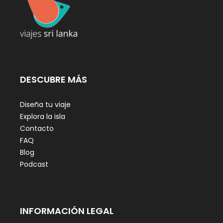
DESCUBRE MÁS
Diseña tu viaje
Explora la isla
Contacto
FAQ
Blog
Podcast
INFORMACIÓN LEGAL