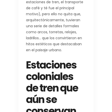
estaciones de tren, el transporte
de café y té fue el principal
motivo), pero ello no quita que,
arquitectónicamente, tuvieran
una serie de detalles formales
como arcos, torretas, relojes,
ladrillos… que los convirtieron en
hitos estéticos que destacaban
en el paisaje urbano.
Estaciones
coloniales
de tren que
aún se
conservan