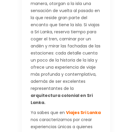
manera, otorgan a la isla una
sensación de vuelta al pasado en
la que reside gran parte del
encanto que tiene la isla. Si viajas
a Sri Lanka, reserva tiempo para
coger el tren, caminar por un
andén y mirar las fachadas de las
estaciones: cada detalle cuenta
un poco de la historia de la isla y
ofrece una experiencia de viaje
más profunda y contemplativa,
además de ser excelentes
representantes de la
arquitectura colonial en Sri
Lanka.
Ya sabes que en
Viajes Sri Lanka
nos caracterizamos por crear
experiencias únicas a quienes