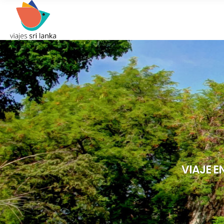
VIAJE E