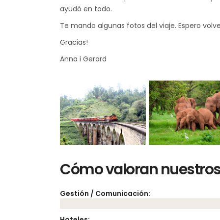
ayudó en todo.
Te mando algunas fotos del viaje. Espero volve
Gracias!
Anna i Gerard
Cómo valoran nuestros 
Gestión / Comunicación:
Hoteles: