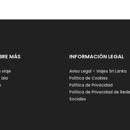
BRE MÁS
INFORMACIÓN LEGAL
 viaje
Aviso Legal – Viajes Sri Lanka
 isla
Política de Cookies
o
Política de Privacidad
Política de Privacidad de Red
Sociales