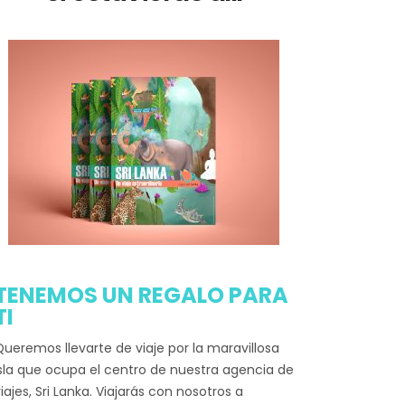
TENEMOS UN REGALO PARA
TI
ueremos llevarte de viaje por la maravillosa
sla que ocupa el centro de nuestra agencia de
iajes, Sri Lanka. Viajarás con nosotros a