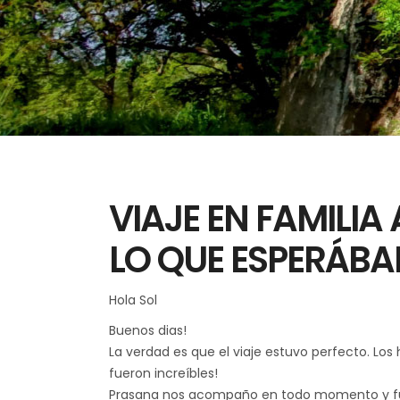
VIAJE EN FAMILIA 
LO QUE ESPERÁB
Hola Sol
Buenos dias!
La verdad es que el viaje estuvo perfecto. Los
fueron increíbles!
Prasana nos acompaño en todo momento y fue