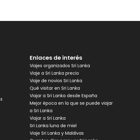
Enlaces de interés
Viajes organizados Sri Lanka
Viaje a Sri Lanka precio
Viaje de novios Sri Lanka
Qué visitar en Sri Lanka
Viajar a Sri Lanka desde España
es
Mejor época en la que se puede viajar
a Sri Lanka
Viajar a Sri Lanka
Sri Lanka luna de miel
Viaje Sri Lanka y Maldivas