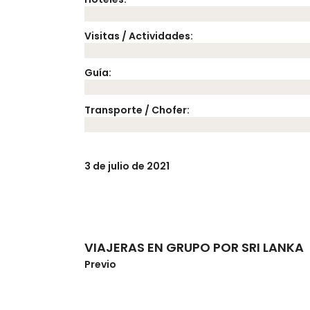
Visitas / Actividades:
Guía:
Transporte / Chofer:
3 de julio de 2021
VIAJERAS EN GRUPO POR SRI LANKA
Previo