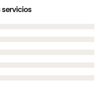
servicios