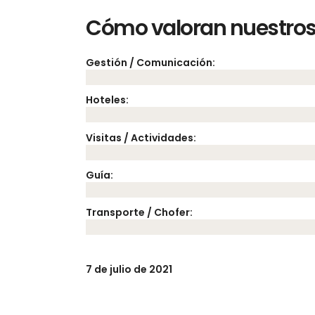
Cómo valoran nuestros 
Gestión / Comunicación:
Hoteles:
Visitas / Actividades:
Guía:
Transporte / Chofer:
7 de julio de 2021