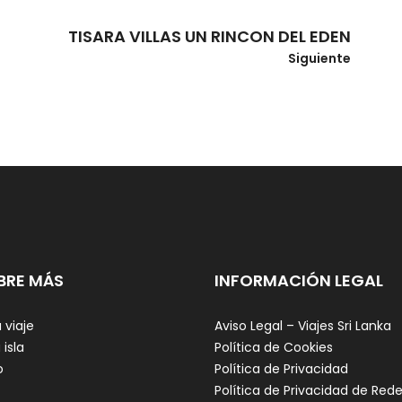
TISARA VILLAS UN RINCON DEL EDEN
Siguiente
BRE MÁS
INFORMACIÓN LEGAL
 viaje
Aviso Legal – Viajes Sri Lanka
 isla
Política de Cookies
o
Política de Privacidad
Política de Privacidad de Red