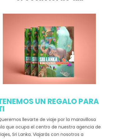
TENEMOS UN REGALO PARA
TI
ueremos llevarte de viaje por la maravillosa
sla que ocupa el centro de nuestra agencia de
iajes, Sri Lanka. Viajarás con nosotros a