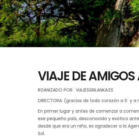
VIAJE DE AMIGOS 
RGANIZADO POR: VIAJESSRILANKA.ES
DIRECTORA: (gracias de todo corazón a ti y a
En primer lugar y antes de comenzar a comenta
ese pequeño país, desconocido y exótico ante
desde que era un niño, es agradecer a la Agen
Sol.