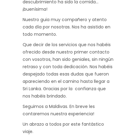
descubrimiento ha sido la comida…
¡buenísima!
Nuestro guia muy compañero y atento
cada día por nosotras. Nos ha asistido en
todo momento.
Que decir de los servicios que nos habéis
ofrecido desde nuestro primer contacto
con vosotros, han sido geniales, sin ningún
retraso y con toda dedicación. Nos habéis
despejado todas esas dudas que fueron
apareciendo en el camino hasta llegar a
Sri Lanka. Gracias por la confianza que
nos habéis brindado.
Seguimos a Maldivas. En breve les
contaremos nuestra experiencia!
Un abrazo a todos por este fantástico
viaje.