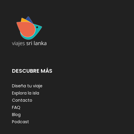
DESCUBRE MÁS
Diseña tu viaje
Explora la isla
Contacto
FAQ
Blog
Podcast