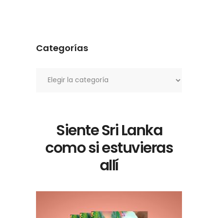
Categorías
Categorías
Siente Sri Lanka
como si estuvieras
allí