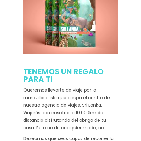
TENEMOS UN REGALO
PARA TI
Queremos llevarte de viaje por la
maravillosa isla que ocupa el centro de
nuestra agencia de viajes, Sri Lanka.
Viajarás con nosotros a 10.000km de
distancia disfrutando del abrigo de tu
casa. Pero no de cualquier modo, no.
Deseamos que seas capaz de recorrer la