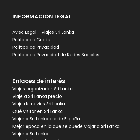
INFORMACIÓN LEGAL
Aviso Legal – Viajes Sri Lanka
Política de Cookies
Política de Privacidad
Política de Privacidad de Redes Sociales
Enlaces de interés
Viajes organizados Sri Lanka
Viaje a Sri Lanka precio
Viaje de novios Sri Lanka
Qué visitar en Sri Lanka
Viajar a Sri Lanka desde España
Mejor época en la que se puede viajar a Sri Lanka
Viajar a Sri Lanka