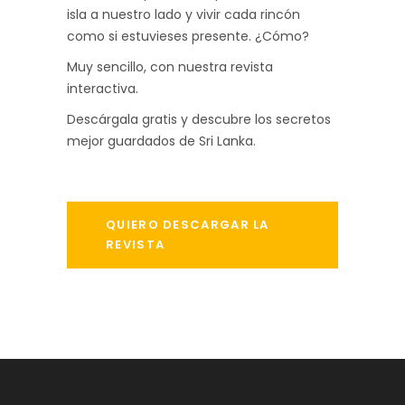
isla a nuestro lado y vivir cada rincón
como si estuvieses presente. ¿Cómo?
Muy sencillo, con nuestra revista
interactiva.
Descárgala gratis y descubre los secretos
mejor guardados de Sri Lanka.
QUIERO DESCARGAR LA
REVISTA