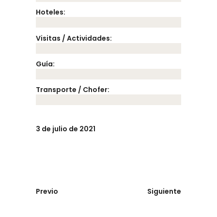
Hoteles:
Visitas / Actividades:
Guía:
Transporte / Chofer:
3 de julio de 2021
Previo
Siguiente