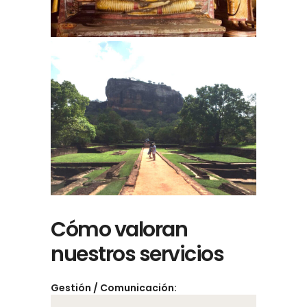
Cómo valoran
nuestros servicios
Gestión / Comunicación: