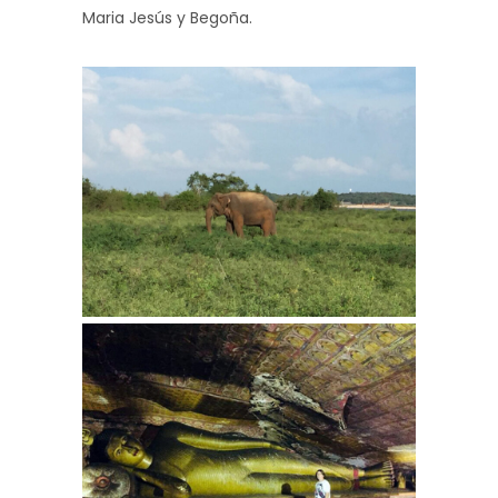
Maria Jesús y Begoña.