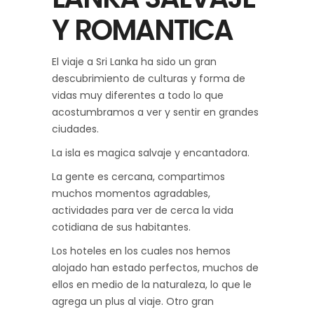
Y ROMANTICA
El viaje a Sri Lanka ha sido un gran
descubrimiento de culturas y forma de
vidas muy diferentes a todo lo que
acostumbramos a ver y sentir en grandes
ciudades.
La isla es magica salvaje y encantadora.
La gente es cercana, compartimos
muchos momentos agradables,
actividades para ver de cerca la vida
cotidiana de sus habitantes.
Los hoteles en los cuales nos hemos
alojado han estado perfectos, muchos de
ellos en medio de la naturaleza, lo que le
agrega un plus al viaje. Otro gran