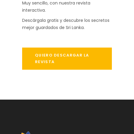
Muy sencillo, con nuestra revista
interactiva.
Descárgala gratis y descubre los secretos
mejor guardados de Sri Lanka.
QUIERO DESCARGAR LA
REVISTA