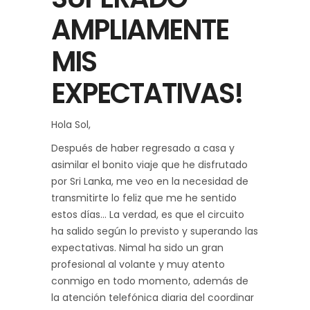
AMPLIAMENTE
MIS
EXPECTATIVAS!
Hola Sol,
Después de haber regresado a casa y
asimilar el bonito viaje que he disfrutado
por Sri Lanka, me veo en la necesidad de
transmitirte lo feliz que me he sentido
estos días… La verdad, es que el circuito
ha salido según lo previsto y superando las
expectativas. Nimal ha sido un gran
profesional al volante y muy atento
conmigo en todo momento, además de
la atención telefónica diaria del coordinar