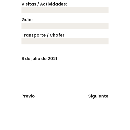
Visitas / Actividades:
Guía:
Transporte / Chofer:
6 de julio de 2021
Previo
Siguiente