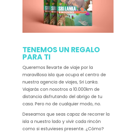
TENEMOS UN REGALO
PARA TI
Queremos llevarte de viaje por la
maravillosa isla que ocupa el centro de
nuestra agencia de viajes, Sri Lanka.
Viajarás con nosotros a 10.000km de
distancia disfrutando del abrigo de tu
casa. Pero no de cualquier modo, no.
Deseamos que seas capaz de recorrer la
isla a nuestro lado y vivir cada rincón
como si estuvieses presente. ¿Cómo?