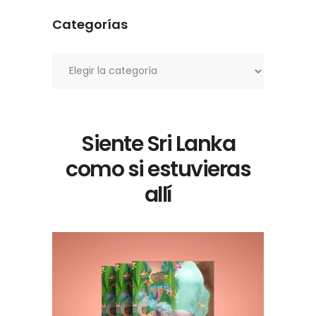
Categorías
Categorías
Siente Sri Lanka
como si estuvieras
allí