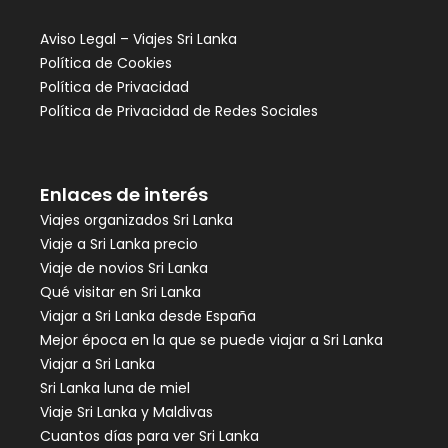
Aviso Legal – Viajes Sri Lanka
Política de Cookies
Política de Privacidad
Política de Privacidad de Redes Sociales
Enlaces de interés
Viajes organizados Sri Lanka
Viaje a Sri Lanka precio
Viaje de novios Sri Lanka
Qué visitar en Sri Lanka
Viajar a Sri Lanka desde España
Mejor época en la que se puede viajar a Sri Lanka
Viajar a Sri Lanka
Sri Lanka luna de miel
Viaje Sri Lanka y Maldivas
Cuantos días para ver Sri Lanka