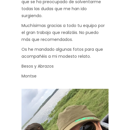
que se ha preocupado de solventarme
todas las dudas que me han ido
surgiendo.
Muchísimas gracias a todo tu equipo por
el gran trabajo que realizáis. No puedo
más que recomendados.
Os he mandado algunas fotos para que
acompañéis a mi modesto relato.
Besos y Abrazos
Montse