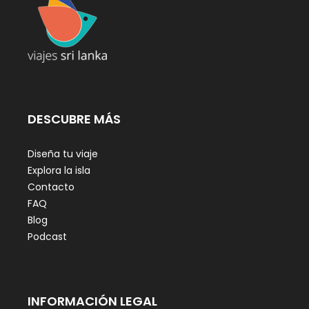
DESCUBRE MÁS
Diseña tu viaje
Explora la isla
Contacto
FAQ
Blog
Podcast
INFORMACIÓN LEGAL