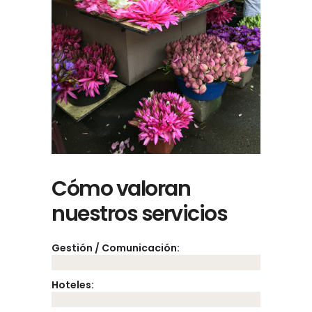
Cómo valoran
nuestros servicios
Gestión / Comunicación:
Hoteles: