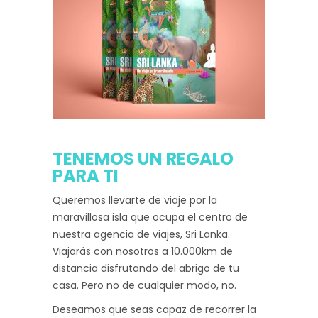
TENEMOS UN REGALO
PARA TI
Queremos llevarte de viaje por la
maravillosa isla que ocupa el centro de
nuestra agencia de viajes, Sri Lanka.
Viajarás con nosotros a 10.000km de
distancia disfrutando del abrigo de tu
casa. Pero no de cualquier modo, no.
Deseamos que seas capaz de recorrer la