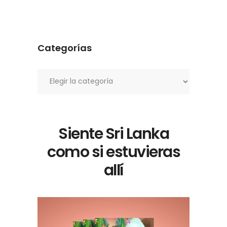
Categorías
Categorías
Siente Sri Lanka
como si estuvieras
allí