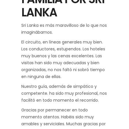
LANKA
Sri Lanka es más maravilloso de lo que nos
imaginábamos.
El circuito, en líneas generales muy bien.
Los conductores, estupendos. Los hoteles
muy buenos y las cenas excelentes. Las
visitas han sido muy adecuadas y bien
organizadas, no nos faltó ni sobró tiempo
en ninguna de ellas.
Nuestro guía, además de simpático y
competente. ha sido muy profesional, nos
facilitó en todo momento el recorrido.
Gracias por permanecer en todo
momento atentos. Habéis sido muy
amables y serviciales. Muchas gracias por