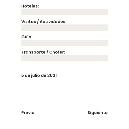
Hoteles:
Visitas / Actividades:
Guía:
Transporte / Chofer:
5 de julio de 2021
Previo
Siguiente