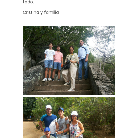
todo.
Cristina y familia