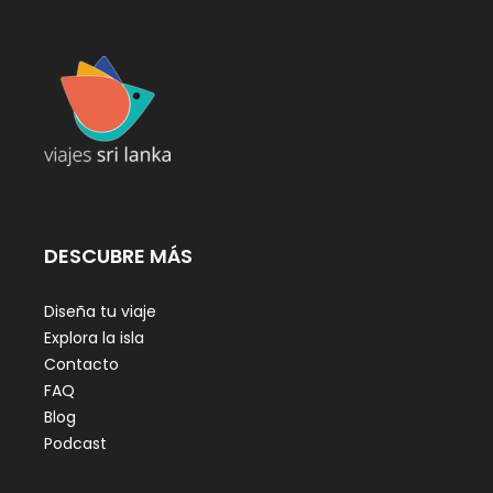
DESCUBRE MÁS
Diseña tu viaje
Explora la isla
Contacto
FAQ
Blog
Podcast