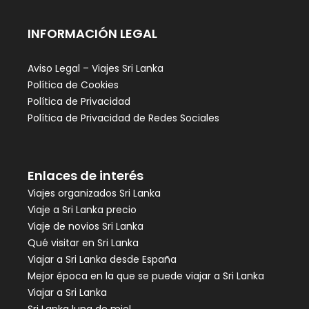
INFORMACIÓN LEGAL
Aviso Legal – Viajes Sri Lanka
Política de Cookies
Política de Privacidad
Política de Privacidad de Redes Sociales
Enlaces de interés
Viajes organizados Sri Lanka
Viaje a Sri Lanka precio
Viaje de novios Sri Lanka
Qué visitar en Sri Lanka
Viajar a Sri Lanka desde España
Mejor época en la que se puede viajar a Sri Lanka
Viajar a Sri Lanka
Sri Lanka luna de miel