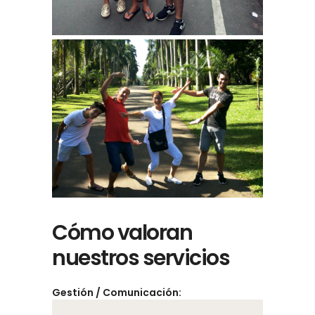
Cómo valoran
nuestros servicios
Gestión / Comunicación: