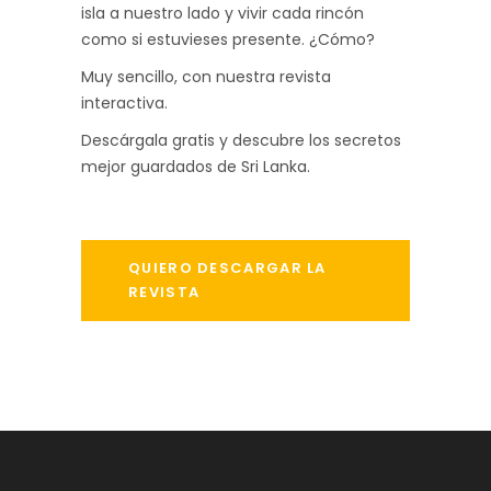
isla a nuestro lado y vivir cada rincón
como si estuvieses presente. ¿Cómo?
Muy sencillo, con nuestra revista
interactiva.
Descárgala gratis y descubre los secretos
mejor guardados de Sri Lanka.
QUIERO DESCARGAR LA
REVISTA