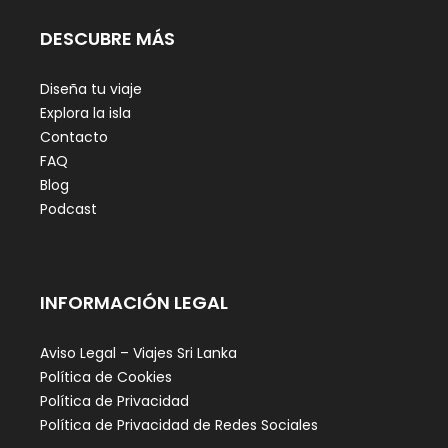
DESCUBRE MÁS
Diseña tu viaje
Explora la isla
Contacto
FAQ
Blog
Podcast
INFORMACIÓN LEGAL
Aviso Legal – Viajes Sri Lanka
Política de Cookies
Política de Privacidad
Política de Privacidad de Redes Sociales