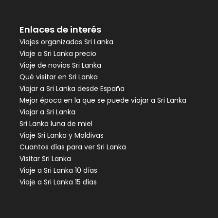
Enlaces de interés
Viajes organizados Sri Lanka
Viaje a Sri Lanka precio
Viaje de novios Sri Lanka
Qué visitar en Sri Lanka
Viajar a Sri Lanka desde España
Mejor época en la que se puede viajar a Sri Lanka
Viajar a Sri Lanka
Sri Lanka luna de miel
Viaje Sri Lanka y Maldivas
Cuantos días para ver Sri Lanka
Visitar Sri Lanka
Viaje a Sri Lanka 10 días
Viaje a Sri Lanka 15 días