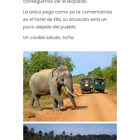
conseguimos ver el leopardo.
La única pega como ya te comentamos
es el hotel de Ella, su situación está un
poco alejada del pueblo.
Un cordial saludo, Sofía