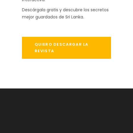
Descárgala gratis y descubre los secretos
mejor guardados de Sri Lanka.
QUIERO DESCARGAR LA
REVISTA