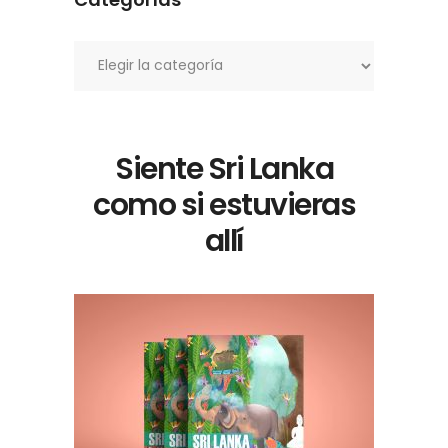
Categorías
Siente Sri Lanka
como si estuvieras
allí