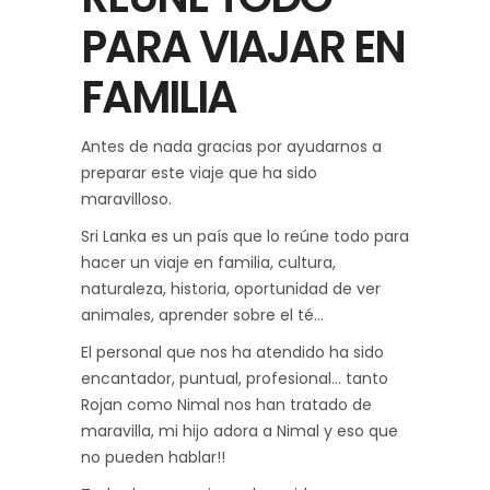
PARA VIAJAR EN
FAMILIA
Antes de nada gracias por ayudarnos a
preparar este viaje que ha sido
maravilloso.
Sri Lanka es un país que lo reúne todo para
hacer un viaje en familia, cultura,
naturaleza, historia, oportunidad de ver
animales, aprender sobre el té…
El personal que nos ha atendido ha sido
encantador, puntual, profesional… tanto
Rojan como Nimal nos han tratado de
maravilla, mi hijo adora a Nimal y eso que
no pueden hablar!!