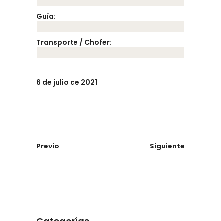
Guía:
Transporte / Chofer:
6 de julio de 2021
Previo
Siguiente
Categorías