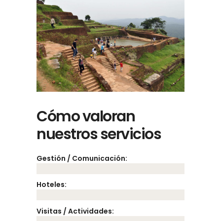
Cómo valoran
nuestros servicios
Gestión / Comunicación:
Hoteles:
Visitas / Actividades: