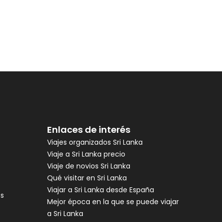
Enlaces de interés
Viajes organizados Sri Lanka
Viaje a Sri Lanka precio
Viaje de novios Sri Lanka
Qué visitar en Sri Lanka
Viajar a Sri Lanka desde España
es
Mejor época en la que se puede viajar
a Sri Lanka