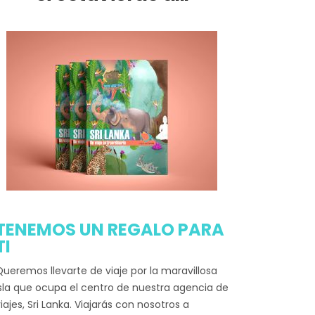
TENEMOS UN REGALO PARA
TI
ueremos llevarte de viaje por la maravillosa
sla que ocupa el centro de nuestra agencia de
iajes, Sri Lanka. Viajarás con nosotros a