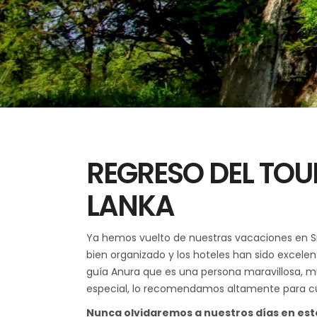
REGRESO DEL TOU
LANKA
Ya hemos vuelto de nuestras vacaciones en S
bien organizado y los hoteles han sido excel
guía Anura que es una persona maravillosa, m
especial, lo recomendamos altamente para cua
Nunca olvidaremos a nuestros días en este