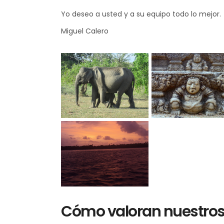
Yo deseo a usted y a su equipo todo lo mejor.
Miguel Calero
Cómo valoran nuestros 