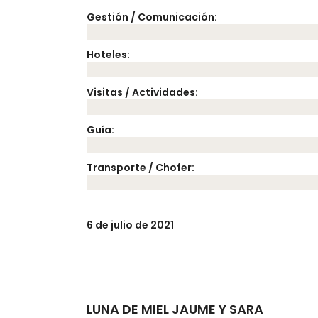
Gestión / Comunicación:
Hoteles:
Visitas / Actividades:
Guía:
Transporte / Chofer:
6 de julio de 2021
LUNA DE MIEL JAUME Y SARA