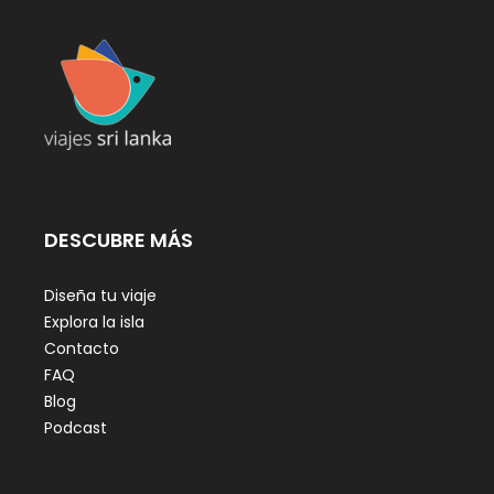
DESCUBRE MÁS
Diseña tu viaje
Explora la isla
Contacto
FAQ
Blog
Podcast