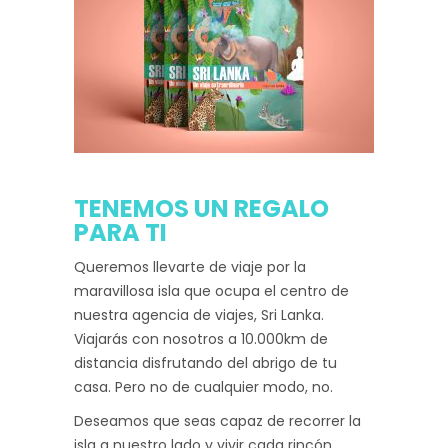
TENEMOS UN REGALO
PARA TI
Queremos llevarte de viaje por la
maravillosa isla que ocupa el centro de
nuestra agencia de viajes, Sri Lanka.
Viajarás con nosotros a 10.000km de
distancia disfrutando del abrigo de tu
casa. Pero no de cualquier modo, no.
Deseamos que seas capaz de recorrer la
isla a nuestro lado y vivir cada rincón