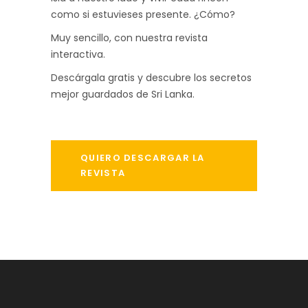
como si estuvieses presente. ¿Cómo?
Muy sencillo, con nuestra revista
interactiva.
Descárgala gratis y descubre los secretos
mejor guardados de Sri Lanka.
QUIERO DESCARGAR LA
REVISTA