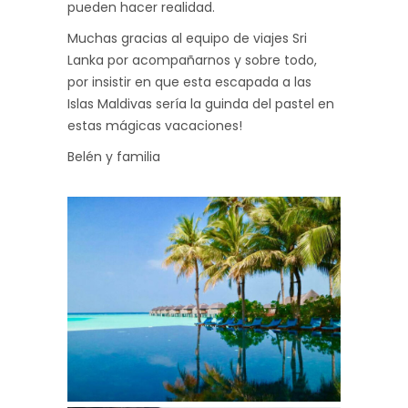
pueden hacer realidad.
Muchas gracias al equipo de viajes Sri
Lanka por acompañarnos y sobre todo,
por insistir en que esta escapada a las
Islas Maldivas sería la guinda del pastel en
estas mágicas vacaciones!
Belén y familia