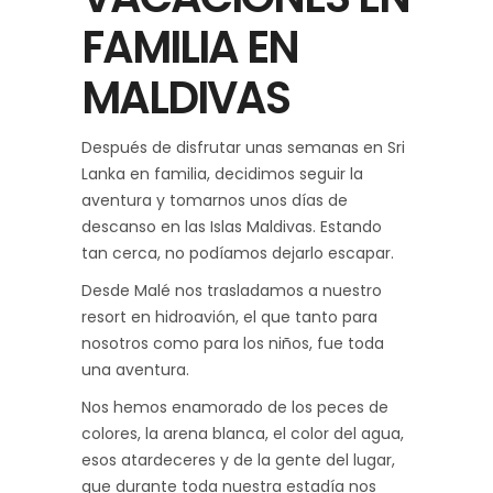
FAMILIA EN
MALDIVAS
Después de disfrutar unas semanas en Sri
Lanka en familia, decidimos seguir la
aventura y tomarnos unos días de
descanso en las Islas Maldivas. Estando
tan cerca, no podíamos dejarlo escapar.
Desde Malé nos trasladamos a nuestro
resort en hidroavión, el que tanto para
nosotros como para los niños, fue toda
una aventura.
Nos hemos enamorado de los peces de
colores, la arena blanca, el color del agua,
esos atardeceres y de la gente del lugar,
que durante toda nuestra estadía nos