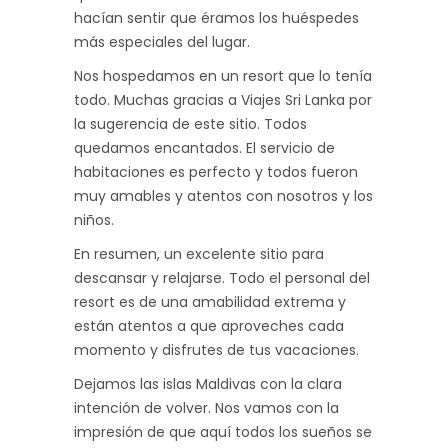
hacían sentir que éramos los huéspedes
más especiales del lugar.
Nos hospedamos en un resort que lo tenía
todo. Muchas gracias a Viajes Sri Lanka por
la sugerencia de este sitio. Todos
quedamos encantados. El servicio de
habitaciones es perfecto y todos fueron
muy amables y atentos con nosotros y los
niños.
En resumen, un excelente sitio para
descansar y relajarse. Todo el personal del
resort es de una amabilidad extrema y
están atentos a que aproveches cada
momento y disfrutes de tus vacaciones.
Dejamos las islas Maldivas con la clara
intención de volver. Nos vamos con la
impresión de que aquí todos los sueños se