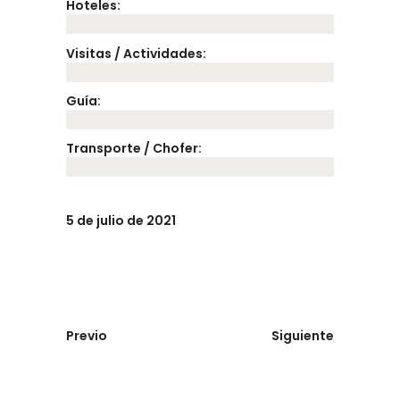
Hoteles:
Visitas / Actividades:
Guía:
Transporte / Chofer:
5 de julio de 2021
Previo
Siguiente