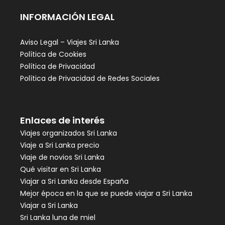
INFORMACIÓN LEGAL
Aviso Legal – Viajes Sri Lanka
Política de Cookies
Política de Privacidad
Política de Privacidad de Redes Sociales
Enlaces de interés
Viajes organizados Sri Lanka
Viaje a Sri Lanka precio
Viaje de novios Sri Lanka
Qué visitar en Sri Lanka
Viajar a Sri Lanka desde España
Mejor época en la que se puede viajar a Sri Lanka
Viajar a Sri Lanka
Sri Lanka luna de miel