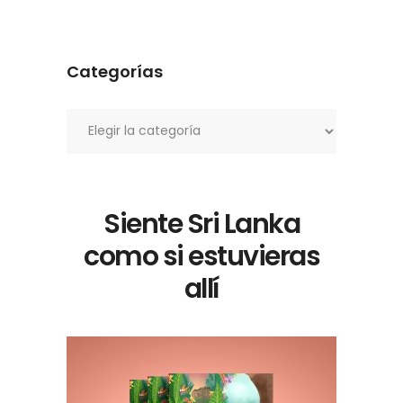
Categorías
Categorías
Siente Sri Lanka
como si estuvieras
allí