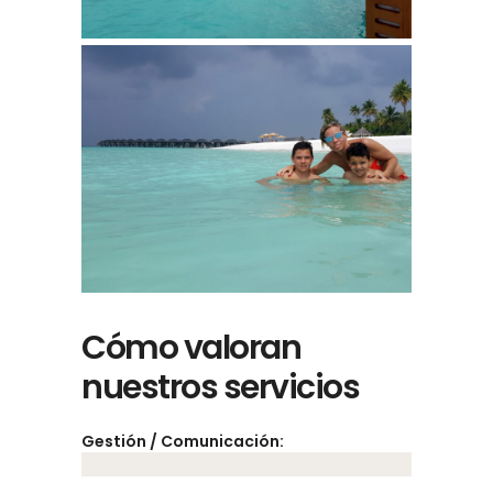
Cómo valoran
nuestros servicios
Gestión / Comunicación: