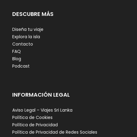
DESCUBRE MÁS
Diseña tu viaje
Explora la isla
Contacto
FAQ
Blog
Podcast
INFORMACIÓN LEGAL
Aviso Legal – Viajes Sri Lanka
Política de Cookies
Política de Privacidad
Política de Privacidad de Redes Sociales