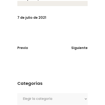
7 de julio de 2021
Previo
Siguiente
Categorías
Categorías