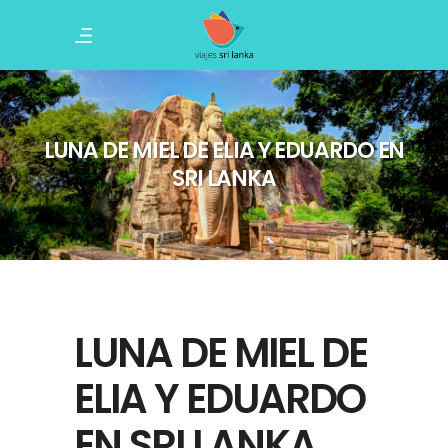
LUNA DE MIEL DE ELIA Y EDUARDO EN
SRI LANKA
LUNA DE MIEL DE
ELIA Y EDUARDO
EN SRI LANKA