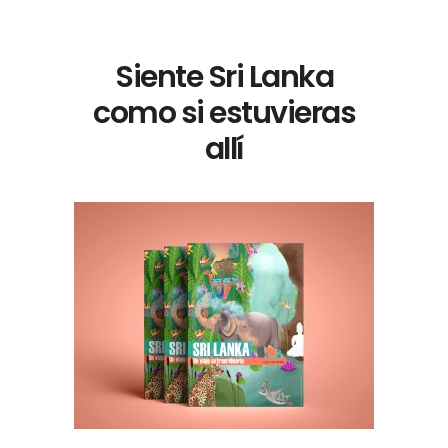
Siente Sri Lanka
como si estuvieras
allí