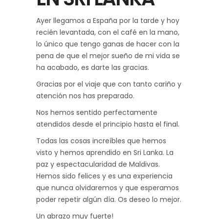
Ayer llegamos a España por la tarde y hoy
recién levantada, con el café en la mano,
lo único que tengo ganas de hacer con la
pena de que el mejor sueño de mi vida se
ha acabado, es darte las gracias.
Gracias por el viaje que con tanto cariño y
atención nos has preparado.
Nos hemos sentido perfectamente
atendidos desde el principio hasta el final.
Todas las cosas increíbles que hemos
visto y hemos aprendido en Sri Lanka. La
paz y espectacularidad de Maldivas.
Hemos sido felices y es una experiencia
que nunca olvidaremos y que esperamos
poder repetir algún día. Os deseo lo mejor.
Un abrazo muy fuerte!