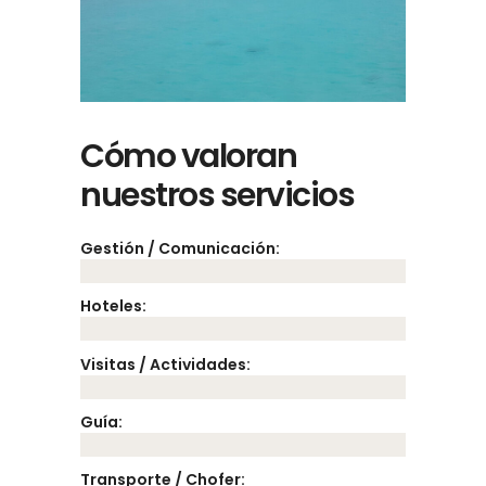
Cómo valoran
nuestros servicios
Gestión / Comunicación:
Hoteles:
Visitas / Actividades:
Guía:
Transporte / Chofer: