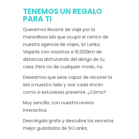
TENEMOS UN REGALO
PARA TI
Queremos llevarte de viaje por la
maravillosa isla que ocupa el centro de
nuestra agencia de viajes, Sri Lanka.
Viajarás con nosotros a 10.000km de
distancia disfrutando del abrigo de tu
casa. Pero no de cualquier modo, no.
Deseamos que seas capaz de recorrer la
isla a nuestro lado y vivir cada rincón
como si estuvieses presente. ¿Cómo?
Muy sencillo, con nuestra revista
interactiva.
Descárgala gratis y descubre los secretos
mejor guardados de Sri Lanka.