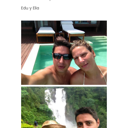
Edu y Elia