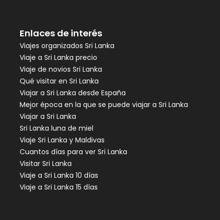
Enlaces de interés
Viajes organizados Sri Lanka
Viaje a Sri Lanka precio
Viaje de novios Sri Lanka
Qué visitar en Sri Lanka
Viajar a Sri Lanka desde España
Mejor época en la que se puede viajar a Sri Lanka
Viajar a Sri Lanka
Sri Lanka luna de miel
Viaje Sri Lanka y Maldivas
Cuantos días para ver Sri Lanka
Visitar Sri Lanka
Viaje a Sri Lanka 10 días
Viaje a Sri Lanka 15 días