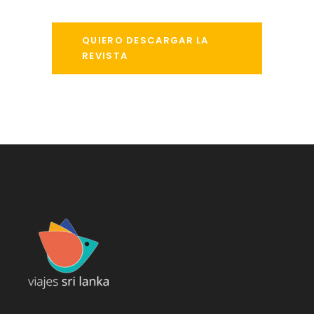
QUIERO DESCARGAR LA
REVISTA