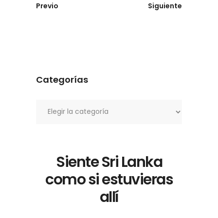
Previo
Siguiente
Categorías
Categorías
Siente Sri Lanka
como si estuvieras
allí