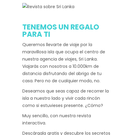
TENEMOS UN REGALO
PARA TI
Queremos llevarte de viaje por la
maravillosa isla que ocupa el centro de
nuestra agencia de viajes, Sri Lanka.
Viajarás con nosotros a 10.000km de
distancia disfrutando del abrigo de tu
casa. Pero no de cualquier modo, no.
Deseamos que seas capaz de recorrer la
isla a nuestro lado y vivir cada rincón
como si estuvieses presente. ¿Cómo?
Muy sencillo, con nuestra revista
interactiva.
Descárgala gratis y descubre los secretos