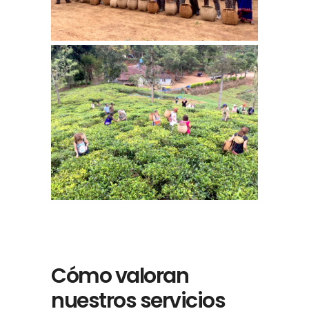
Cómo valoran
nuestros servicios