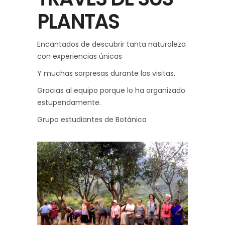
PLANTAS
Encantados de descubrir tanta naturaleza
con experiencias únicas
Y muchas sorpresas durante las visitas.
Gracias al equipo porque lo ha organizado
estupendamente.
Grupo estudiantes de Botánica