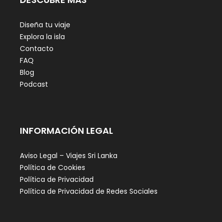
Diseña tu viaje
Explora la isla
Contacto
FAQ
Blog
Podcast
INFORMACIÓN LEGAL
Aviso Legal – Viajes Sri Lanka
Política de Cookies
Política de Privacidad
Política de Privacidad de Redes Sociales