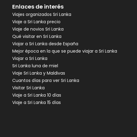
Enlaces de interés
Viajes organizados Sri Lanka
Viaje a Sri Lanka precio
Viaje de novios Sri Lanka
Qué visitar en Sri Lanka
Viajar a Sri Lanka desde España
Mejor época en la que se puede viajar a Sri Lanka
Viajar a Sri Lanka
Sri Lanka luna de miel
Viaje Sri Lanka y Maldivas
Cuantos días para ver Sri Lanka
Visitar Sri Lanka
Viaje a Sri Lanka 10 días
Viaje a Sri Lanka 15 días