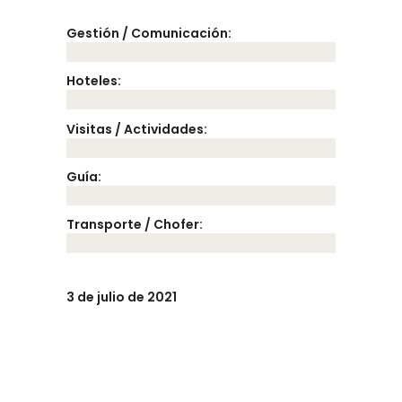
Gestión / Comunicación:
Hoteles:
Visitas / Actividades:
Guía:
Transporte / Chofer:
3 de julio de 2021