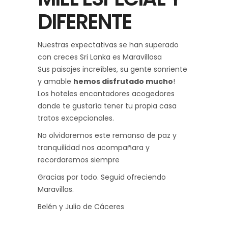
DIFERENTE
Nuestras expectativas se han superado
con creces Sri Lanka es Maravillosa
Sus paisajes increíbles, su gente sonriente
y amable
hemos disfrutado mucho
!
Los hoteles encantadores acogedores
donde te gustaría tener tu propia casa
tratos excepcionales.
No olvidaremos este remanso de paz y
tranquilidad nos acompañara y
recordaremos siempre
Gracias por todo. Seguid ofreciendo
Maravillas.
Belén y Julio de Cáceres