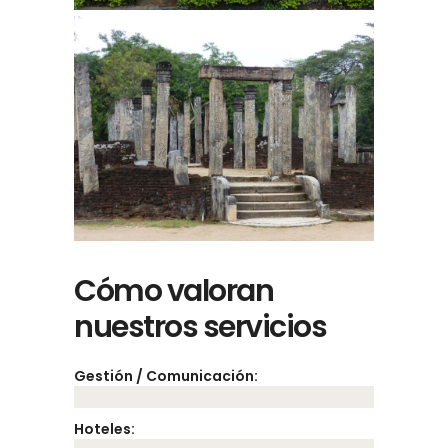
Cómo valoran
nuestros servicios
Gestión / Comunicación:
Hoteles: