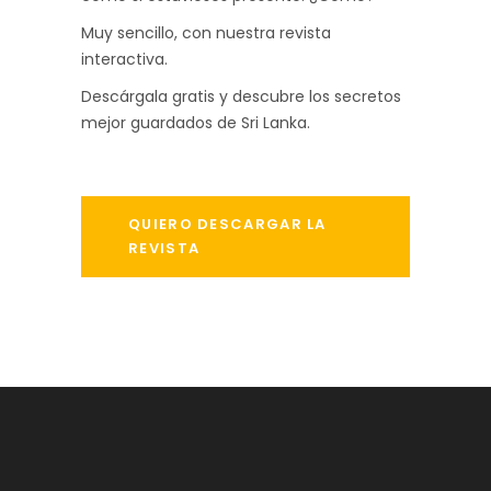
Muy sencillo, con nuestra revista
interactiva.
Descárgala gratis y descubre los secretos
mejor guardados de Sri Lanka.
QUIERO DESCARGAR LA
REVISTA