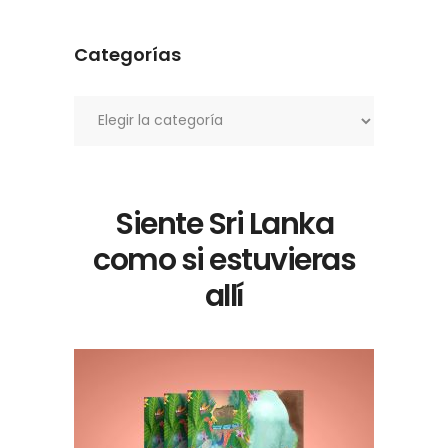
Categorías
Categorías
Siente Sri Lanka
como si estuvieras
allí