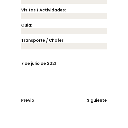
Visitas / Actividades:
Guía:
Transporte / Chofer:
7 de julio de 2021
Previo
Siguiente