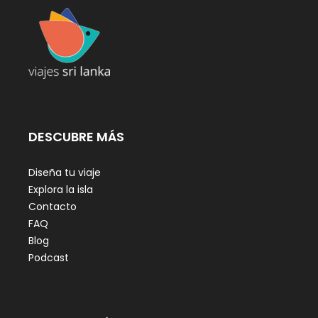
DESCUBRE MÁS
Diseña tu viaje
Explora la isla
Contacto
FAQ
Blog
Podcast