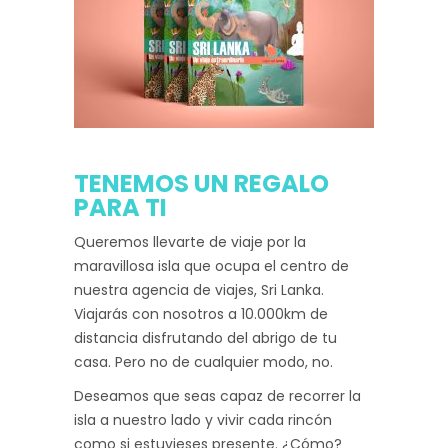
TENEMOS UN REGALO
PARA TI
Queremos llevarte de viaje por la
maravillosa isla que ocupa el centro de
nuestra agencia de viajes, Sri Lanka.
Viajarás con nosotros a 10.000km de
distancia disfrutando del abrigo de tu
casa. Pero no de cualquier modo, no.
Deseamos que seas capaz de recorrer la
isla a nuestro lado y vivir cada rincón
como si estuvieses presente. ¿Cómo?