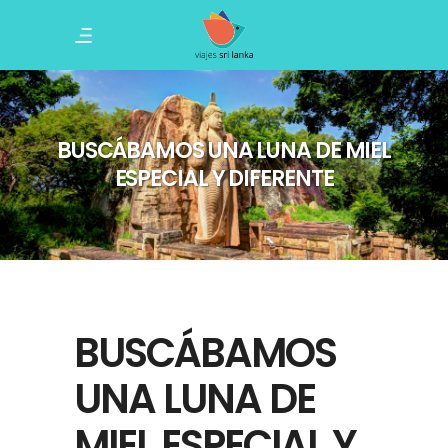
BUSCÁBAMOS UNA LUNA DE MIEL
ESPECIAL Y DIFERENTE
BUSCÁBAMOS
UNA LUNA DE
MIEL ESPECIAL Y