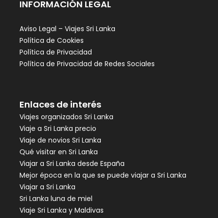
INFORMACIÓN LEGAL
Aviso Legal – Viajes Sri Lanka
Política de Cookies
Política de Privacidad
Política de Privacidad de Redes Sociales
Enlaces de interés
Viajes organizados Sri Lanka
Viaje a Sri Lanka precio
Viaje de novios Sri Lanka
Qué visitar en Sri Lanka
Viajar a Sri Lanka desde España
Mejor época en la que se puede viajar a Sri Lanka
Viajar a Sri Lanka
Sri Lanka luna de miel
Viaje Sri Lanka y Maldivas