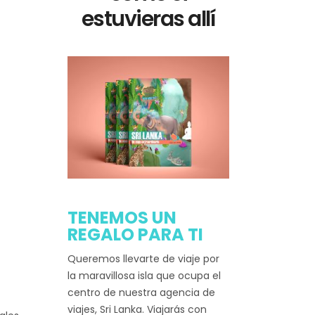
estuvieras allí
TENEMOS UN
REGALO PARA TI
Queremos llevarte de viaje por
la maravillosa isla que ocupa el
centro de nuestra agencia de
viajes, Sri Lanka. Viajarás con