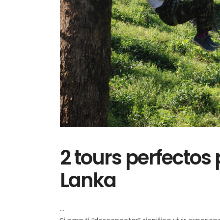
2 tours perfectos p
Lanka