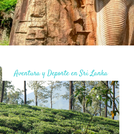
Aventura y Deporte en Sri Lanka