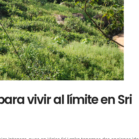
ara vivir al límite en Sri