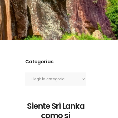
Categorías
Categorías
Siente Sri Lanka
como si