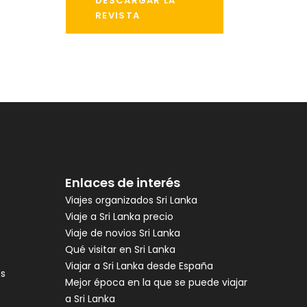
DESCARGAR LA
REVISTA
Enlaces de interés
Viajes organizados Sri Lanka
Viaje a Sri Lanka precio
Viaje de novios Sri Lanka
Qué visitar en Sri Lanka
Viajar a Sri Lanka desde España
es
Mejor época en la que se puede viajar
a Sri Lanka