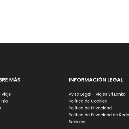
BRE MÁS
INFORMACIÓN LEGAL
 viaje
Aviso Legal – Viajes Sri Lanka
 isla
Política de Cookies
o
Política de Privacidad
Política de Privacidad de Red
Sociales