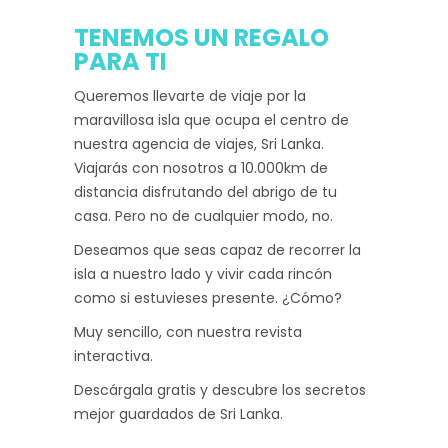
TENEMOS UN REGALO
PARA TI
Queremos llevarte de viaje por la
maravillosa isla que ocupa el centro de
nuestra agencia de viajes, Sri Lanka.
Viajarás con nosotros a 10.000km de
distancia disfrutando del abrigo de tu
casa. Pero no de cualquier modo, no.
Deseamos que seas capaz de recorrer la
isla a nuestro lado y vivir cada rincón
como si estuvieses presente. ¿Cómo?
Muy sencillo, con nuestra revista
interactiva.
Descárgala gratis y descubre los secretos
mejor guardados de Sri Lanka.