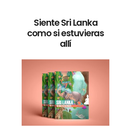
Siente Sri Lanka
como si estuvieras
allí