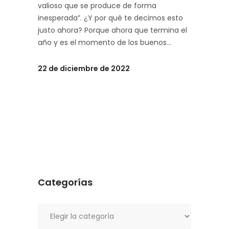
valioso que se produce de forma
inesperada”. ¿Y por qué te decimos esto
justo ahora? Porque ahora que termina el
año y es el momento de los buenos
22 de diciembre de 2022
Categorías
Categorías