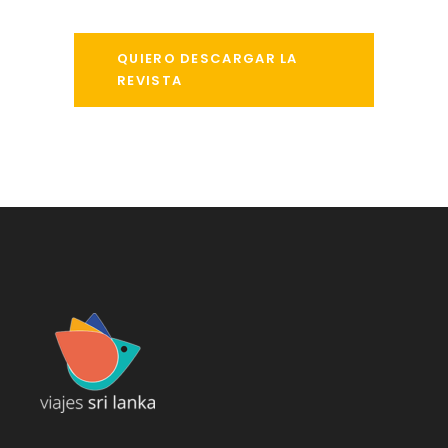
QUIERO DESCARGAR LA
REVISTA