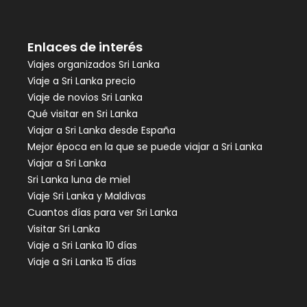
Enlaces de interés
Viajes organizados Sri Lanka
Viaje a Sri Lanka precio
Viaje de novios Sri Lanka
Qué visitar en Sri Lanka
Viajar a Sri Lanka desde España
Mejor época en la que se puede viajar a Sri Lanka
Viajar a Sri Lanka
Sri Lanka luna de miel
Viaje Sri Lanka y Maldivas
Cuantos días para ver Sri Lanka
Visitar Sri Lanka
Viaje a Sri Lanka 10 días
Viaje a Sri Lanka 15 días