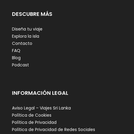
DESCUBRE MÁS
Diseña tu viaje
Explora la isla
Contacto
FAQ
Blog
Podcast
INFORMACIÓN LEGAL
Aviso Legal – Viajes Sri Lanka
Política de Cookies
Política de Privacidad
Política de Privacidad de Redes Sociales