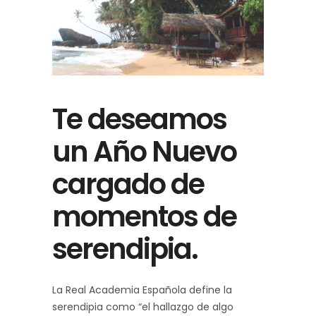
Te deseamos
un Año Nuevo
cargado de
momentos de
serendipia.
La Real Academia Española define la
serendipia como “el hallazgo de algo