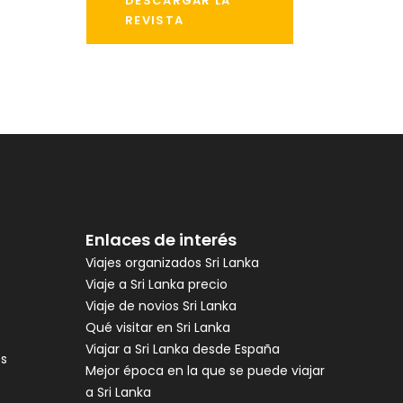
DESCARGAR LA
REVISTA
Enlaces de interés
Viajes organizados Sri Lanka
Viaje a Sri Lanka precio
Viaje de novios Sri Lanka
Qué visitar en Sri Lanka
Viajar a Sri Lanka desde España
es
Mejor época en la que se puede viajar
a Sri Lanka