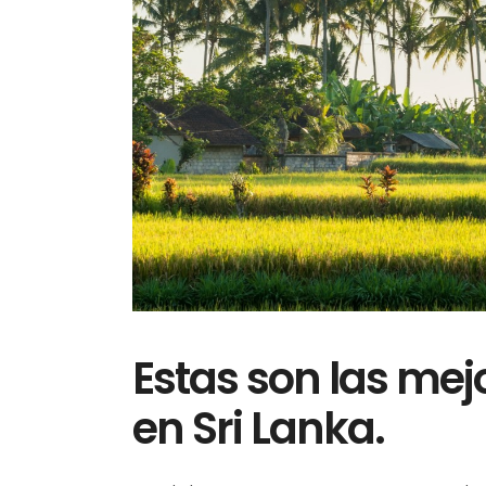
Estas son las mej
en Sri Lanka.