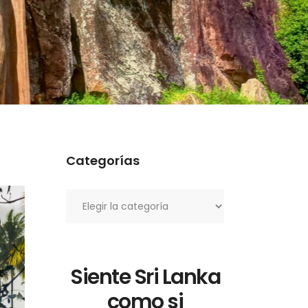
Categorías
Categorías
Siente Sri Lanka
como si