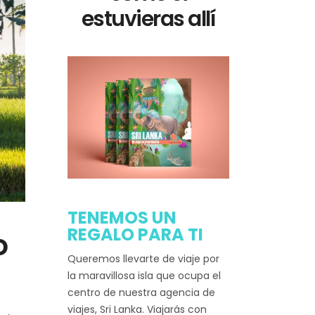
estuvieras allí
TENEMOS UN
REGALO PARA TI
o
Queremos llevarte de viaje por
la maravillosa isla que ocupa el
centro de nuestra agencia de
viajes, Sri Lanka. Viajarás con