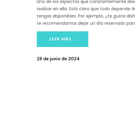
Uno de los aspectos que constantemente dest
realizar en ella. Está claro que todo depende 
tengas disponibles. Por ejemplo, ¿te gusta dis
te recomendamos dejar un día reservado para
LEER MÁS...
26 de junio de 2024