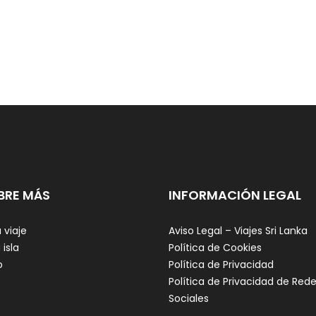
BRE MÁS
INFORMACIÓN LEGAL
 viaje
Aviso Legal – Viajes Sri Lanka
 isla
Política de Cookies
o
Política de Privacidad
Política de Privacidad de Red
Sociales