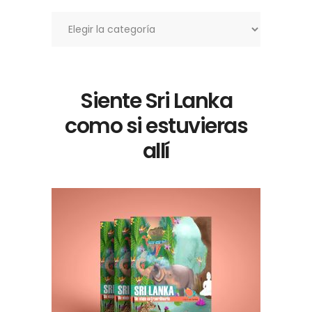
Categorías
Siente Sri Lanka
como si estuvieras
allí