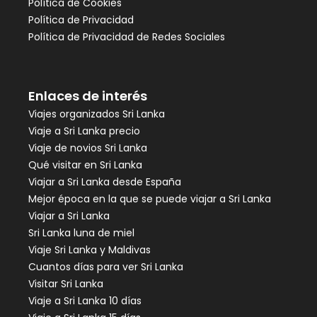
Política de Cookies
Política de Privacidad
Política de Privacidad de Redes Sociales
Enlaces de interés
Viajes organizados Sri Lanka
Viaje a Sri Lanka precio
Viaje de novios Sri Lanka
Qué visitar en Sri Lanka
Viajar a Sri Lanka desde España
Mejor época en la que se puede viajar a Sri Lanka
Viajar a Sri Lanka
Sri Lanka luna de miel
Viaje Sri Lanka y Maldivas
Cuantos días para ver Sri Lanka
Visitar Sri Lanka
Viaje a Sri Lanka 10 días