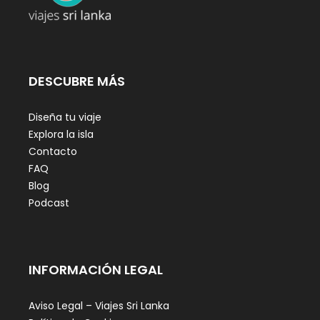
DESCUBRE MÁS
Diseña tu viaje
Explora la isla
Contacto
FAQ
Blog
Podcast
INFORMACIÓN LEGAL
Aviso Legal – Viajes Sri Lanka