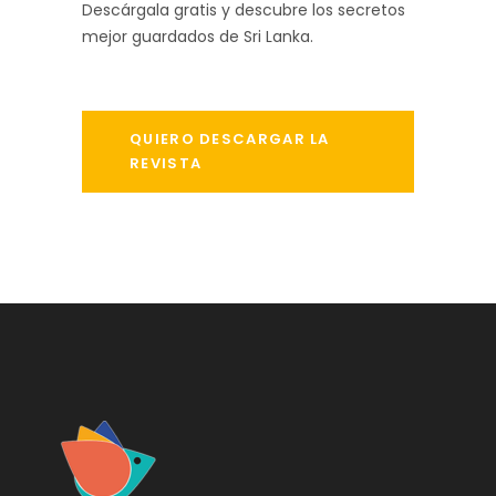
Descárgala gratis y descubre los secretos
mejor guardados de Sri Lanka.
QUIERO DESCARGAR LA
REVISTA