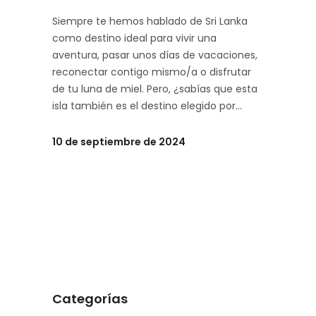
Siempre te hemos hablado de Sri Lanka
como destino ideal para vivir una
aventura, pasar unos días de vacaciones,
reconectar contigo mismo/a o disfrutar
de tu luna de miel. Pero, ¿sabías que esta
isla también es el destino elegido por
10 de septiembre de 2024
Categorías