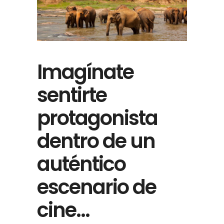
Imagínate
sentirte
protagonista
dentro de un
auténtico
escenario de
cine…