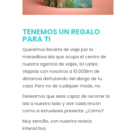
TENEMOS UN REGALO
PARA TI
Queremos llevarte de viaje por la
maravillosa isla que ocupa el centro de
nuestra agencia de viajes, Sri Lanka.
Viajarás con nosotros a 10.000km de
distancia disfrutando del abrigo de tu
casa. Pero no de cualquier modo, no.
Deseamos que seas capaz de recorrer la
isla a nuestro lado y vivir cada rincón
como si estuvieses presente. ¿Cómo?
Muy sencillo, con nuestra revista
interactiva.