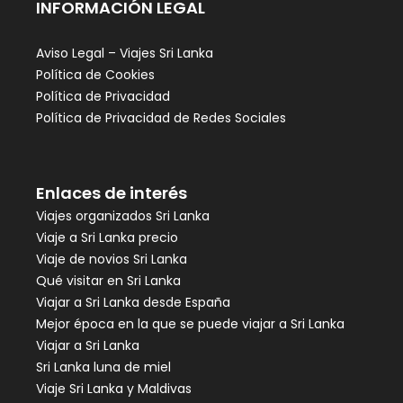
INFORMACIÓN LEGAL
Aviso Legal – Viajes Sri Lanka
Política de Cookies
Política de Privacidad
Política de Privacidad de Redes Sociales
Enlaces de interés
Viajes organizados Sri Lanka
Viaje a Sri Lanka precio
Viaje de novios Sri Lanka
Qué visitar en Sri Lanka
Viajar a Sri Lanka desde España
Mejor época en la que se puede viajar a Sri Lanka
Viajar a Sri Lanka
Sri Lanka luna de miel
Viaje Sri Lanka y Maldivas