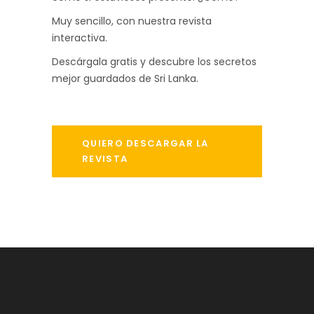
Muy sencillo, con nuestra revista
interactiva.
Descárgala gratis y descubre los secretos
mejor guardados de Sri Lanka.
QUIERO DESCARGAR LA
REVISTA