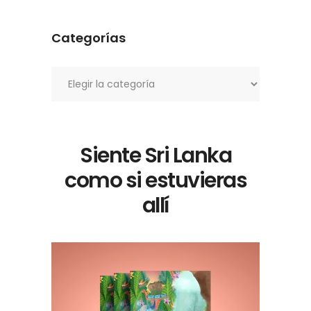
Categorías
Categorías
Siente Sri Lanka
como si estuvieras
allí