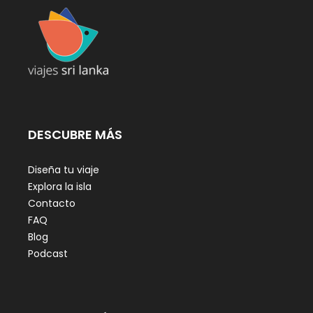
DESCUBRE MÁS
Diseña tu viaje
Explora la isla
Contacto
FAQ
Blog
Podcast