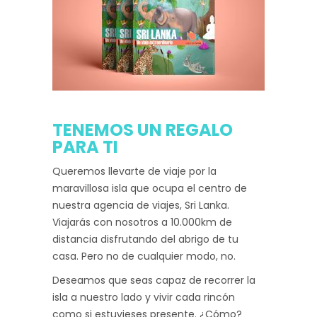
TENEMOS UN REGALO
PARA TI
Queremos llevarte de viaje por la
maravillosa isla que ocupa el centro de
nuestra agencia de viajes, Sri Lanka.
Viajarás con nosotros a 10.000km de
distancia disfrutando del abrigo de tu
casa. Pero no de cualquier modo, no.
Deseamos que seas capaz de recorrer la
isla a nuestro lado y vivir cada rincón
como si estuvieses presente. ¿Cómo?