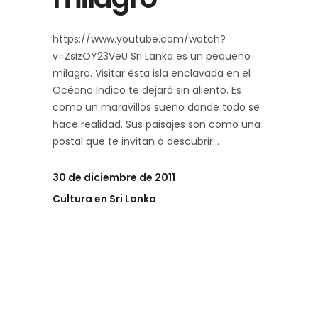
https://www.youtube.com/watch?
v=ZsIzOY23VeU Sri Lanka es un pequeño
milagro. Visitar ésta isla enclavada en el
Océano Indico te dejará sin aliento. Es
como un maravillos sueño donde todo se
hace realidad. Sus paisajes son como una
postal que te invitan a descubrir
30 de diciembre de 2011
Cultura en Sri Lanka