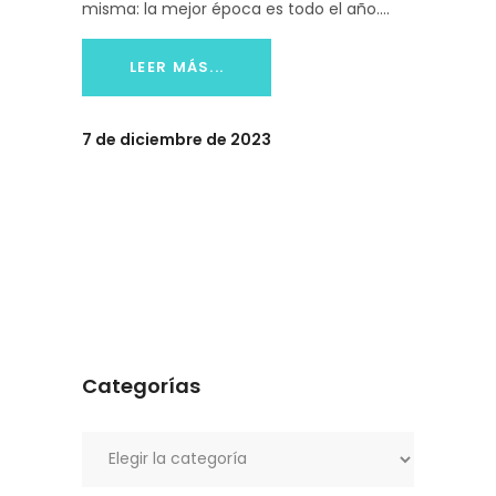
misma: la mejor época es todo el año.
LEER MÁS...
7 de diciembre de 2023
Categorías
Categorías