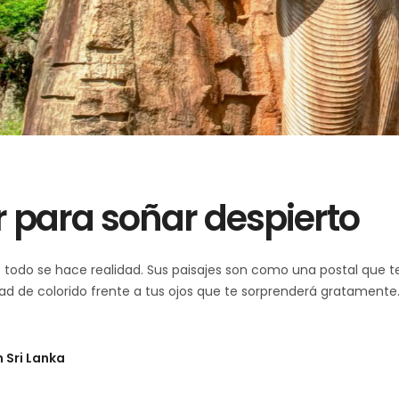
r para soñar despierto
todo se hace realidad. Sus paisajes son como una postal que t
idad de colorido frente a tus ojos que te sorprenderá gratamente
 Sri Lanka