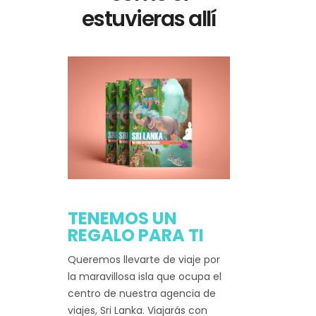
estuvieras allí
TENEMOS UN
REGALO PARA TI
Queremos llevarte de viaje por
la maravillosa isla que ocupa el
centro de nuestra agencia de
viajes, Sri Lanka. Viajarás con