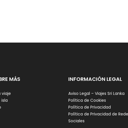
BRE MÁS
INFORMACIÓN LEGAL
 viaje
Aviso Legal – Viajes Sri Lanka
 isla
Política de Cookies
o
Política de Privacidad
Política de Privacidad de Red
Sociales