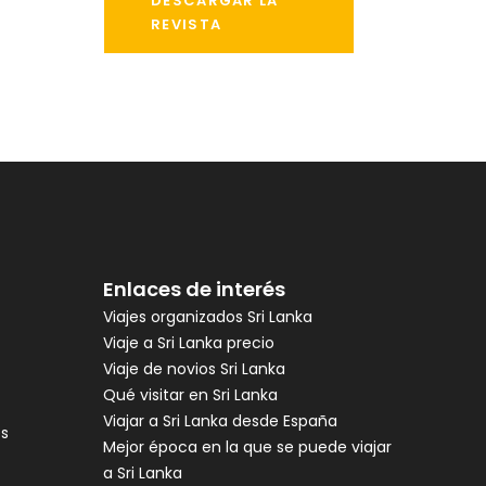
DESCARGAR LA
REVISTA
Enlaces de interés
Viajes organizados Sri Lanka
Viaje a Sri Lanka precio
Viaje de novios Sri Lanka
Qué visitar en Sri Lanka
Viajar a Sri Lanka desde España
es
Mejor época en la que se puede viajar
a Sri Lanka