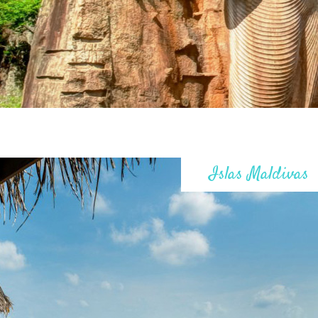
Islas Maldivas