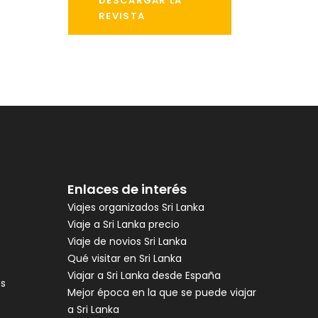
DESCARGAR LA
REVISTA
Enlaces de interés
Viajes organizados Sri Lanka
Viaje a Sri Lanka precio
Viaje de novios Sri Lanka
Qué visitar en Sri Lanka
Viajar a Sri Lanka desde España
es
Mejor época en la que se puede viajar
a Sri Lanka