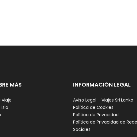
BRE MÁS
INFORMACIÓN LEGAL
 viaje
Aviso Legal – Viajes Sri Lanka
 isla
Política de Cookies
o
Política de Privacidad
Política de Privacidad de Red
Sociales