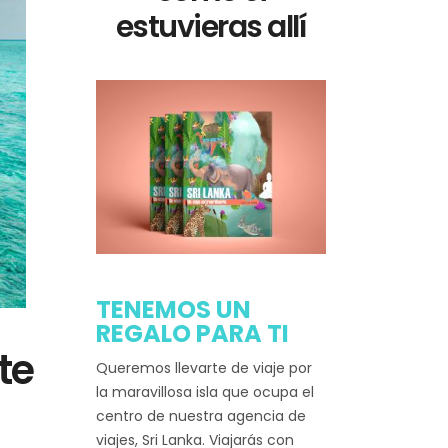
estuvieras allí
TENEMOS UN
REGALO PARA TI
te
Queremos llevarte de viaje por
la maravillosa isla que ocupa el
centro de nuestra agencia de
viajes, Sri Lanka. Viajarás con