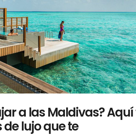
ar a las Maldivas? Aquí 
 de lujo que te