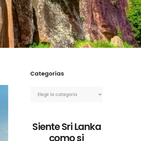
Categorías
Categorías
Siente Sri Lanka
como si