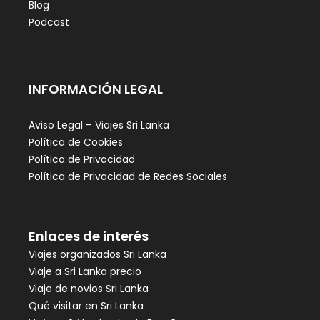
Blog
Podcast
INFORMACIÓN LEGAL
Aviso Legal – Viajes Sri Lanka
Política de Cookies
Política de Privacidad
Política de Privacidad de Redes Sociales
Enlaces de interés
Viajes organizados Sri Lanka
Viaje a Sri Lanka precio
Viaje de novios Sri Lanka
Qué visitar en Sri Lanka