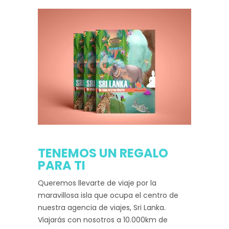
TENEMOS UN REGALO
PARA TI
Queremos llevarte de viaje por la
maravillosa isla que ocupa el centro de
nuestra agencia de viajes, Sri Lanka.
Viajarás con nosotros a 10.000km de