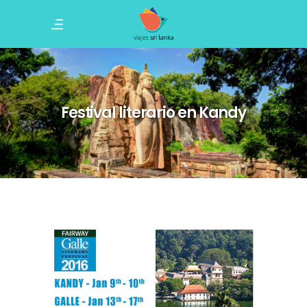
Festival literario en Kandy