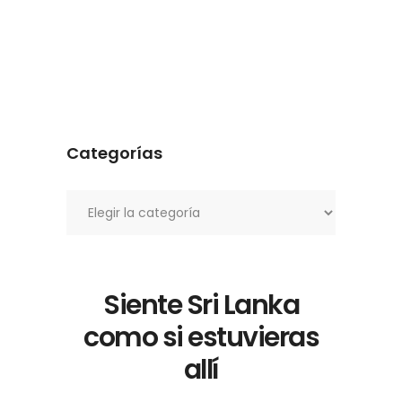
Categorías
Categorías
Siente Sri Lanka
como si estuvieras
allí