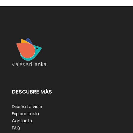
DESCUBRE MÁS
Diseña tu viaje
Explora la isla
Contacto
FAQ