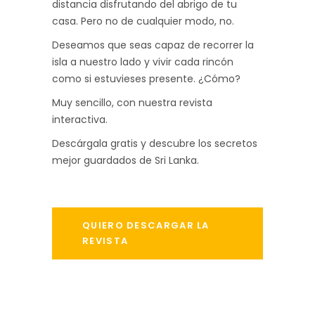
distancia disfrutando del abrigo de tu
casa. Pero no de cualquier modo, no.
Deseamos que seas capaz de recorrer la
isla a nuestro lado y vivir cada rincón
como si estuvieses presente. ¿Cómo?
Muy sencillo, con nuestra revista
interactiva.
Descárgala gratis y descubre los secretos
mejor guardados de Sri Lanka.
QUIERO DESCARGAR LA
REVISTA