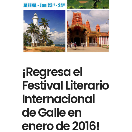
¡Regresa el
Festival Literario
Internacional
de Galle en
enero de 2016!