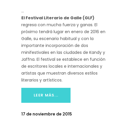
El Festival Literario de Galle (GLF)
regresa con mucha fuerza y ganas. El
próximo tendrá lugar en enero de 2016 en
Galle, su escenario habitual y con la
importante incorporación de dos
minifestivales en las ciudades de Kandy y
Jaffna. El festival se establece en función
de escritores locales e internacionales y
artistas que muestran diversos estilos
literarios y artísticos.
LEER MÁS...
17 de noviembre de 2015