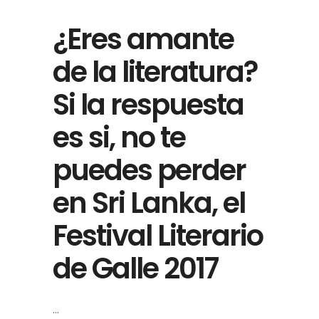
¿Eres amante
de la literatura?
Si la respuesta
es si, no te
puedes perder
en Sri Lanka, el
Festival Literario
de Galle 2017