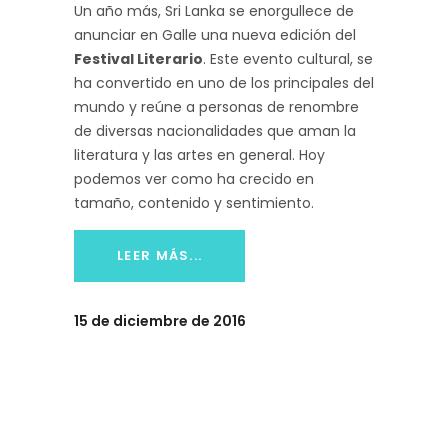
Un año más, Sri Lanka se enorgullece de
anunciar en Galle una nueva edición del
Festival Literario
. Este evento cultural, se
ha convertido en uno de los principales del
mundo y reúne a personas de renombre
de diversas nacionalidades que aman la
literatura y las artes en general. Hoy
podemos ver como ha crecido en
tamaño, contenido y sentimiento.
LEER MÁS...
15 de diciembre de 2016