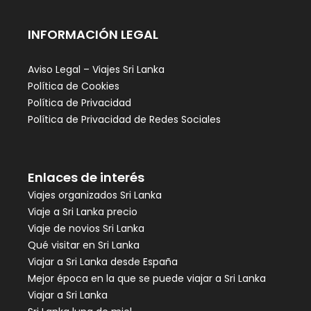
INFORMACIÓN LEGAL
Aviso Legal – Viajes Sri Lanka
Política de Cookies
Política de Privacidad
Política de Privacidad de Redes Sociales
Enlaces de interés
Viajes organizados Sri Lanka
Viaje a Sri Lanka precio
Viaje de novios Sri Lanka
Qué visitar en Sri Lanka
Viajar a Sri Lanka desde España
Mejor época en la que se puede viajar a Sri Lanka
Viajar a Sri Lanka