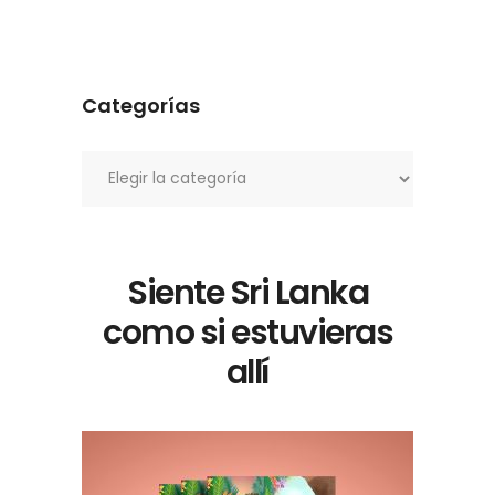
Categorías
Categorías
Siente Sri Lanka
como si estuvieras
allí