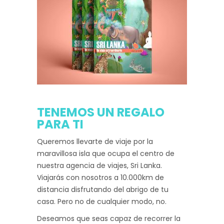
TENEMOS UN REGALO
PARA TI
Queremos llevarte de viaje por la
maravillosa isla que ocupa el centro de
nuestra agencia de viajes, Sri Lanka.
Viajarás con nosotros a 10.000km de
distancia disfrutando del abrigo de tu
casa. Pero no de cualquier modo, no.
Deseamos que seas capaz de recorrer la