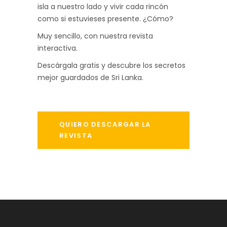
isla a nuestro lado y vivir cada rincón
como si estuvieses presente. ¿Cómo?
Muy sencillo, con nuestra revista
interactiva.
Descárgala gratis y descubre los secretos
mejor guardados de Sri Lanka.
QUIERO DESCARGAR LA
REVISTA