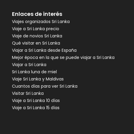
Enlaces de interés
Viajes organizados Sri Lanka
Viaje a Sri Lanka precio
Viaje de novios Sri Lanka
Qué visitar en Sri Lanka
Viajar a Sri Lanka desde España
Mejor época en la que se puede viajar a Sri Lanka
Viajar a Sri Lanka
Sri Lanka luna de miel
Viaje Sri Lanka y Maldivas
Cuantos días para ver Sri Lanka
Visitar Sri Lanka
Viaje a Sri Lanka 10 días
Viaje a Sri Lanka 15 días