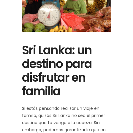
Sri Lanka: un
destino para
disfrutar en
familia
Si estás pensando realizar un viaje en
familia, quizás Sri Lanka no sea el primer
destino que te venga a la cabeza. Sin
embargo, podemos garantizarte que en