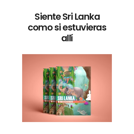
Siente Sri Lanka
como si estuvieras
allí