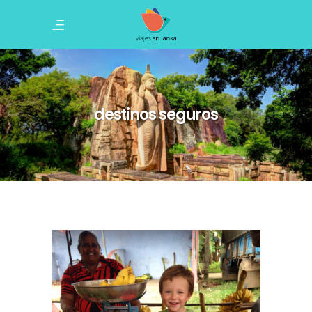
destinos seguros