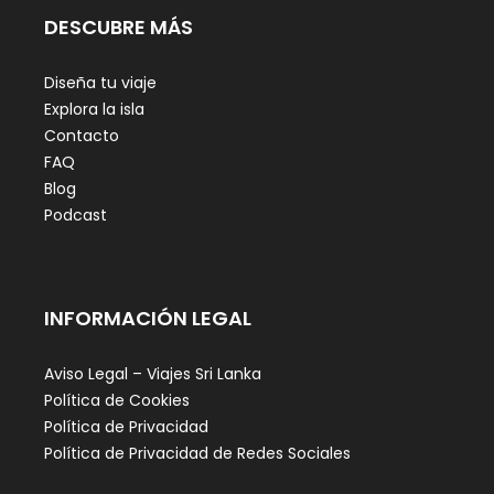
DESCUBRE MÁS
Diseña tu viaje
Explora la isla
Contacto
FAQ
Blog
Podcast
INFORMACIÓN LEGAL
Aviso Legal – Viajes Sri Lanka
Política de Cookies
Política de Privacidad
Política de Privacidad de Redes Sociales