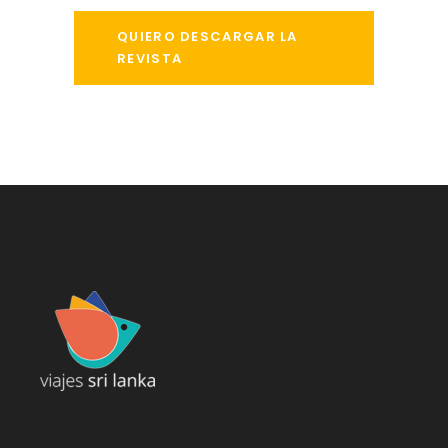
QUIERO DESCARGAR LA
REVISTA