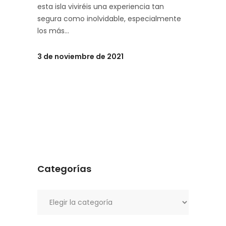
esta isla viviréis una experiencia tan
segura como inolvidable, especialmente
los más
3 de noviembre de 2021
Categorías
Categorías