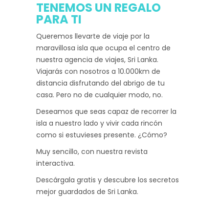
TENEMOS UN REGALO
PARA TI
Queremos llevarte de viaje por la
maravillosa isla que ocupa el centro de
nuestra agencia de viajes, Sri Lanka.
Viajarás con nosotros a 10.000km de
distancia disfrutando del abrigo de tu
casa. Pero no de cualquier modo, no.
Deseamos que seas capaz de recorrer la
isla a nuestro lado y vivir cada rincón
como si estuvieses presente. ¿Cómo?
Muy sencillo, con nuestra revista
interactiva.
Descárgala gratis y descubre los secretos
mejor guardados de Sri Lanka.