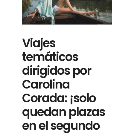
Viajes
temáticos
dirigidos por
Carolina
Corada: ¡solo
quedan plazas
en el segundo