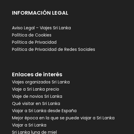
INFORMACIÓN LEGAL
Aviso Legal – Viajes Sri Lanka
Política de Cookies
Política de Privacidad
Política de Privacidad de Redes Sociales
Enlaces de interés
Viajes organizados Sri Lanka
Viaje a Sri Lanka precio
Viaje de novios Sri Lanka
Qué visitar en Sri Lanka
Viajar a Sri Lanka desde España
Mejor época en la que se puede viajar a Sri Lanka
Viajar a Sri Lanka
Sri Lanka luna de miel