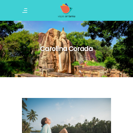
Carolina Corada