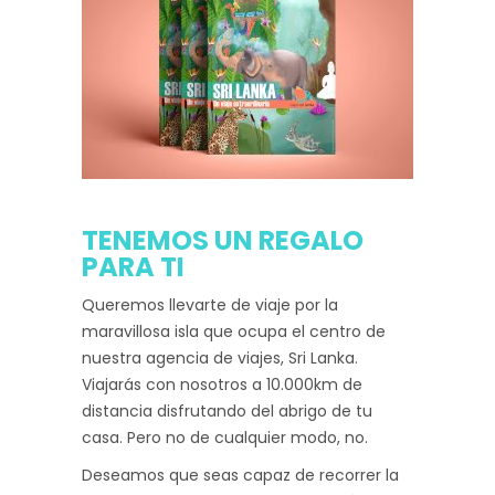
TENEMOS UN REGALO
PARA TI
Queremos llevarte de viaje por la
maravillosa isla que ocupa el centro de
nuestra agencia de viajes, Sri Lanka.
Viajarás con nosotros a 10.000km de
distancia disfrutando del abrigo de tu
casa. Pero no de cualquier modo, no.
Deseamos que seas capaz de recorrer la