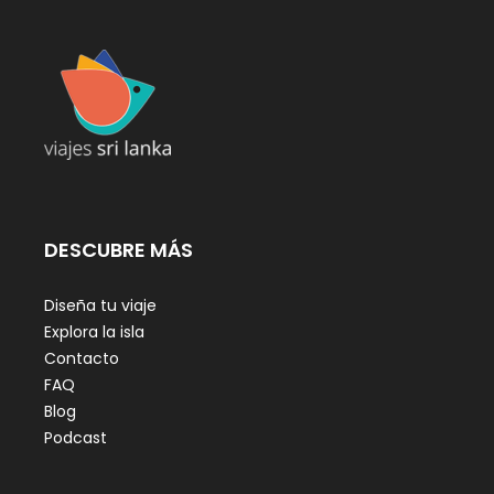
DESCUBRE MÁS
Diseña tu viaje
Explora la isla
Contacto
FAQ
Blog
Podcast