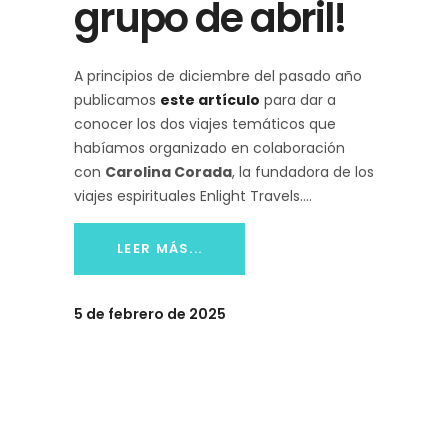
grupo de abril!
A principios de diciembre del pasado año
publicamos
este artículo
para dar a
conocer los dos viajes temáticos que
habíamos organizado en colaboración
con
Carolina Corada
, la fundadora de los
viajes espirituales Enlight Travels.
LEER MÁS...
5 de febrero de 2025