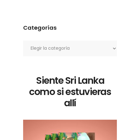
Categorías
Categorías
Siente Sri Lanka
como si estuvieras
allí