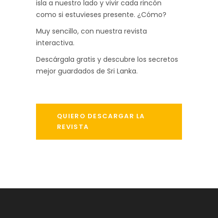
isla a nuestro lado y vivir cada rincón
como si estuvieses presente. ¿Cómo?
Muy sencillo, con nuestra revista
interactiva.
Descárgala gratis y descubre los secretos
mejor guardados de Sri Lanka.
QUIERO DESCARGAR LA
REVISTA