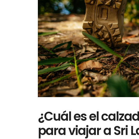
¿Cuál es el cal
para viajar a Sri 