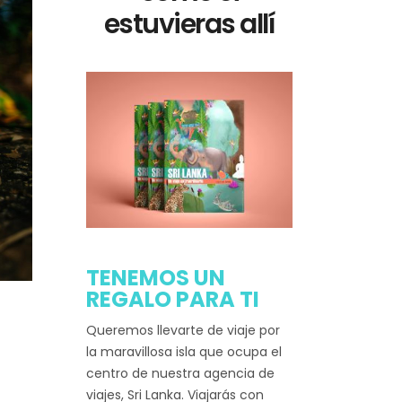
estuvieras allí
TENEMOS UN
REGALO PARA TI
Queremos llevarte de viaje por
la maravillosa isla que ocupa el
centro de nuestra agencia de
viajes, Sri Lanka. Viajarás con