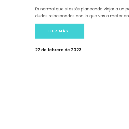
Es normal que si estás planeando viajar a un 
dudas relacionadas con lo que vas a meter en
LEER MÁS...
22 de febrero de 2023