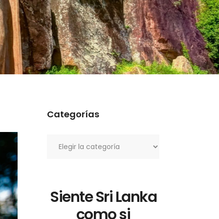
Categorías
Categorías
Siente Sri Lanka
como si