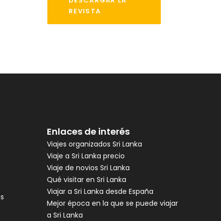
DESCARGAR LA
REVISTA
Enlaces de interés
Viajes organizados Sri Lanka
Viaje a Sri Lanka precio
Viaje de novios Sri Lanka
Qué visitar en Sri Lanka
Viajar a Sri Lanka desde España
es
Mejor época en la que se puede viajar
a Sri Lanka