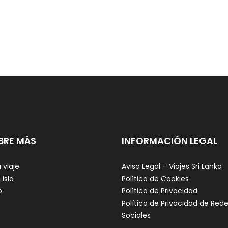
BRE MÁS
INFORMACIÓN LEGAL
 viaje
Aviso Legal – Viajes Sri Lanka
 isla
Política de Cookies
o
Política de Privacidad
Política de Privacidad de Red
Sociales