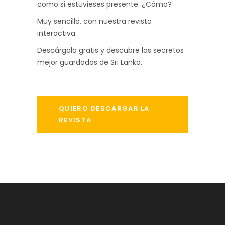
como si estuvieses presente. ¿Cómo?
Muy sencillo, con nuestra revista
interactiva.
Descárgala gratis y descubre los secretos
mejor guardados de Sri Lanka.
QUIERO DESCARGAR LA
REVISTA