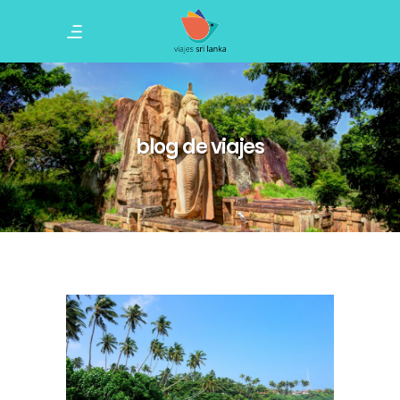
blog de viajes