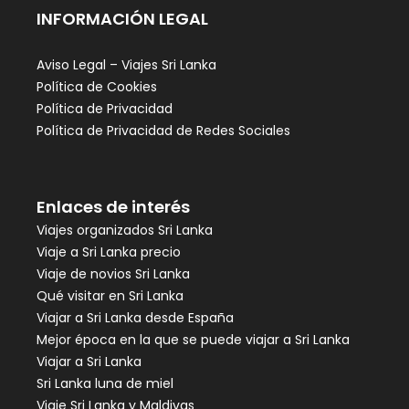
INFORMACIÓN LEGAL
Aviso Legal – Viajes Sri Lanka
Política de Cookies
Política de Privacidad
Política de Privacidad de Redes Sociales
Enlaces de interés
Viajes organizados Sri Lanka
Viaje a Sri Lanka precio
Viaje de novios Sri Lanka
Qué visitar en Sri Lanka
Viajar a Sri Lanka desde España
Mejor época en la que se puede viajar a Sri Lanka
Viajar a Sri Lanka
Sri Lanka luna de miel
Viaje Sri Lanka y Maldivas