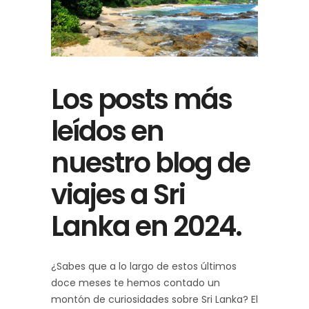
Los posts más
leídos en
nuestro blog de
viajes a Sri
Lanka en 2024.
¿Sabes que a lo largo de estos últimos
doce meses te hemos contado un
montón de curiosidades sobre Sri Lanka? El