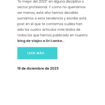
“lo mejor del 2023” en alguna disciplina o
sector profesional. Y como no queríamos
ser menos, este año hemos decidido
sumarnos a esta tendencia y escribir este
post en el que te contamos cuáles han
sido los cuatro artículos más leídos de
todos los que hemos publicado en nuestro
blog de viajes a Sri Lanka.
LEER MÁS...
19 de diciembre de 2023