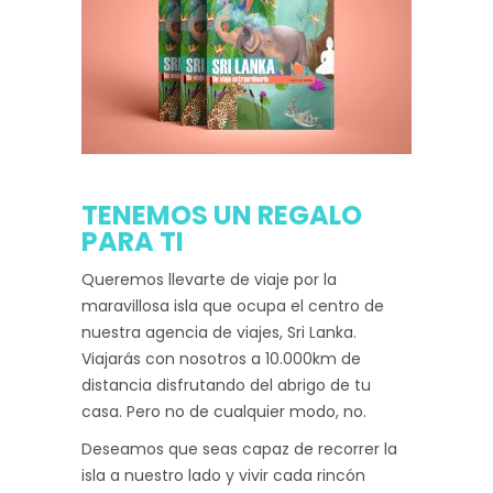
TENEMOS UN REGALO
PARA TI
Queremos llevarte de viaje por la
maravillosa isla que ocupa el centro de
nuestra agencia de viajes, Sri Lanka.
Viajarás con nosotros a 10.000km de
distancia disfrutando del abrigo de tu
casa. Pero no de cualquier modo, no.
Deseamos que seas capaz de recorrer la
isla a nuestro lado y vivir cada rincón