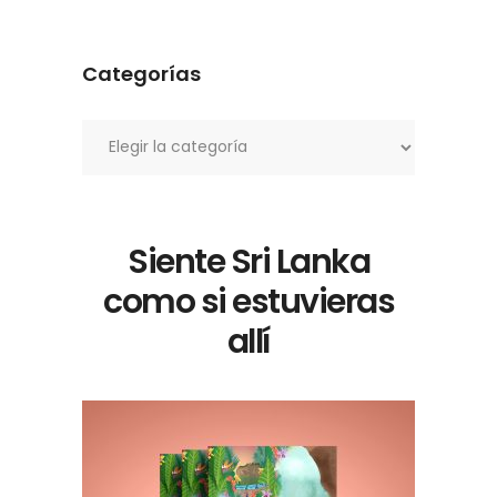
Categorías
Categorías
Siente Sri Lanka
como si estuvieras
allí