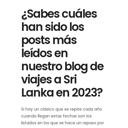
¿Sabes cuáles
han sido los
posts más
leídos en
nuestro blog de
viajes a Sri
Lanka en 2023?
Si hay un clásico que se repite cada año
cuando llegan estas fechas son los
listados en los que se hace un repaso por