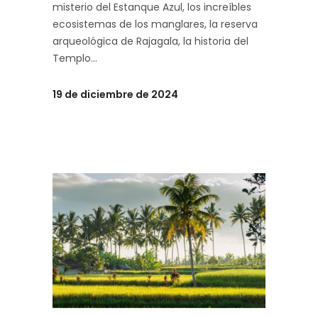
misterio del Estanque Azul, los increíbles
ecosistemas de los manglares, la reserva
arqueológica de Rajagala, la historia del
Templo
19 de diciembre de 2024