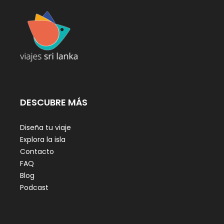
DESCUBRE MÁS
Diseña tu viaje
Explora la isla
Contacto
FAQ
Blog
Podcast