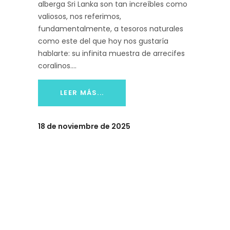
alberga Sri Lanka son tan increíbles como
valiosos, nos referimos,
fundamentalmente, a tesoros naturales
como este del que hoy nos gustaría
hablarte: su infinita muestra de arrecifes
coralinos.
LEER MÁS...
18 de noviembre de 2025