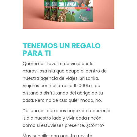
TENEMOS UN REGALO
PARA TI
Queremos llevarte de viaje por la
maravillosa isla que ocupa el centro de
nuestra agencia de viajes, Sri Lanka.
Viajarás con nosotros a 10.000km de
distancia disfrutando del abrigo de tu
casa. Pero no de cualquier modo, no.
Deseamos que seas capaz de recorrer la
isla a nuestro lado y vivir cada rincón
como si estuvieses presente. ¿Cómo?
Muy sencillo, con nuestra revista