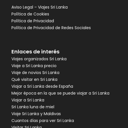
Aviso Legal – Viajes Sri Lanka
Política de Cookies
Política de Privacidad
Política de Privacidad de Redes Sociales
Enlaces de interés
Viajes organizados Sri Lanka
Viaje a Sri Lanka precio
Viaje de novios Sri Lanka
Qué visitar en Sri Lanka
Viajar a Sri Lanka desde España
Mejor época en la que se puede viajar a Sri Lanka
Viajar a Sri Lanka
Sri Lanka luna de miel
Viaje Sri Lanka y Maldivas
Cuantos días para ver Sri Lanka
Visitar Sri Lanka