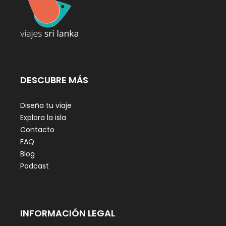
DESCUBRE MÁS
Diseña tu viaje
Explora la isla
Contacto
FAQ
Blog
Podcast
INFORMACIÓN LEGAL