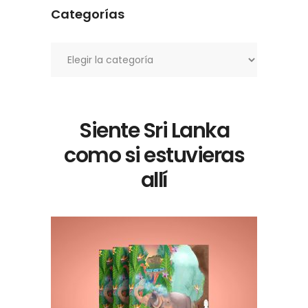
Categorías
Categorías
Siente Sri Lanka
como si estuvieras
allí