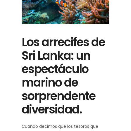
Los arrecifes de
Sri Lanka: un
espectáculo
marino de
sorprendente
diversidad.
Cuando decimos que los tesoros que