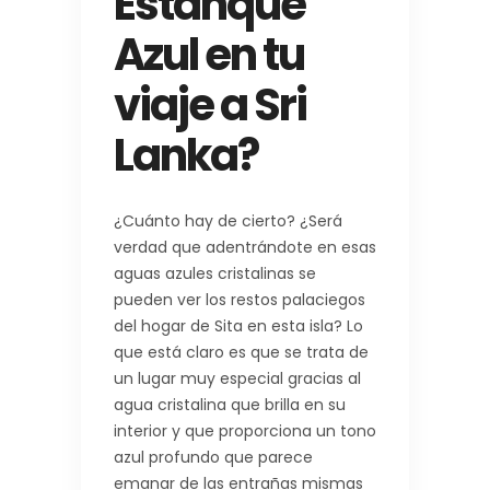
Estanque
Azul en tu
viaje a Sri
Lanka?
¿Cuánto hay de cierto? ¿Será
verdad que adentrándote en esas
aguas azules cristalinas se
pueden ver los restos palaciegos
del hogar de Sita en esta isla? Lo
que está claro es que se trata de
un lugar muy especial gracias al
agua cristalina que brilla en su
interior y que proporciona un tono
azul profundo que parece
emanar de las entrañas mismas