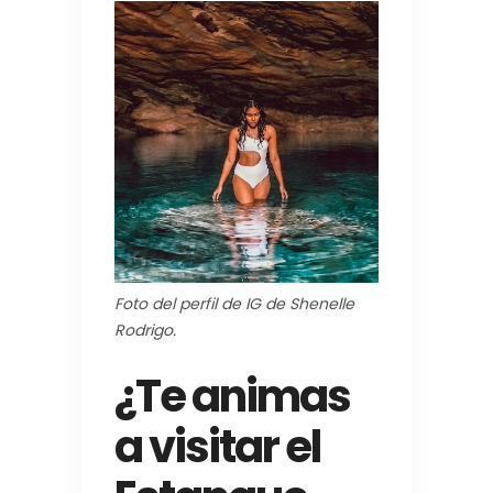
Foto del perfil de IG de Shenelle
Rodrigo.
¿Te animas
a visitar el