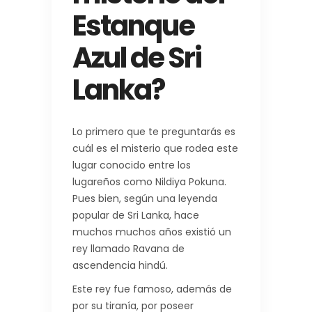
Estanque
Azul de Sri
Lanka?
Lo primero que te preguntarás es
cuál es el misterio que rodea este
lugar conocido entre los
lugareños como Nildiya Pokuna.
Pues bien, según una leyenda
popular de Sri Lanka, hace
muchos muchos años existió un
rey llamado Ravana de
ascendencia hindú.
Este rey fue famoso, además de
por su tiranía, por poseer