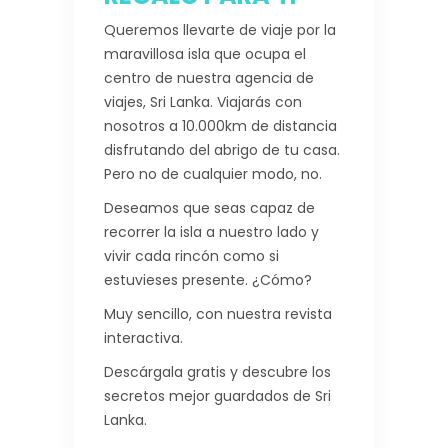
Queremos llevarte de viaje por la
maravillosa isla que ocupa el
centro de nuestra agencia de
viajes, Sri Lanka. Viajarás con
nosotros a 10.000km de distancia
disfrutando del abrigo de tu casa.
Pero no de cualquier modo, no.
Deseamos que seas capaz de
recorrer la isla a nuestro lado y
vivir cada rincón como si
estuvieses presente. ¿Cómo?
Muy sencillo, con nuestra revista
interactiva.
Descárgala gratis y descubre los
secretos mejor guardados de Sri
Lanka.