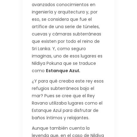
avanzados conocimientos en
ingeniería y arquitectura y, por
eso, se considera que fue el
artífice de una serie de túneles,
cuevas y cámaras subterráneas
que existen por todo el reino de
Sri Lanka. Y, como seguro
imaginas, uno de esos lugares es
Nildiya Pokuna que se traduce
como
Estanque Azul.
¿Y para qué creaba este rey esos
refugios subterráneos bajo el
mar? Pues se cree que el Rey
Ravana utilizaba lugares como el
Estanque Azul para disfrutar de
baños íntimos y relajantes.
Aunque también cuenta la
leyenda que, en el caso de Nildiya