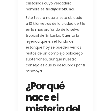
cristalinas cuyo verdadero
nombre es
Nildiya Pokuna.
Este tesoro natural está ubicado
a 13 kilómetros de la ciudad de Ella
en lo más profundo de la selva
tropical de Sri Lanka. Cuenta la
leyenda que en el fondo del
estanque hoy se pueden ver los
restos de un complejo palaciego
subterráneo, aunque nuestro
consejo es que lo descubras por ti
mismo/a…
¿Por qué
nace el
misterio del