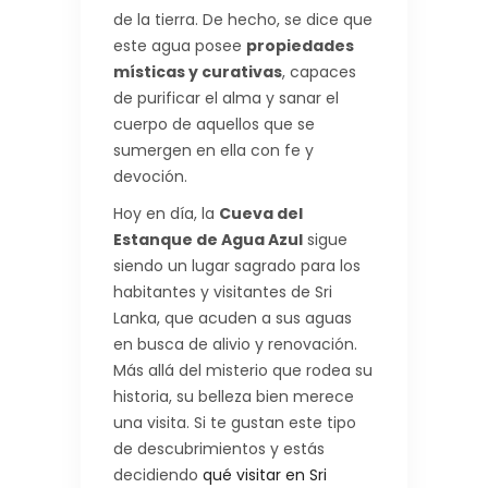
de la tierra. De hecho, se dice que
este agua posee
propiedades
místicas y curativas
, capaces
de purificar el alma y sanar el
cuerpo de aquellos que se
sumergen en ella con fe y
devoción.
Hoy en día, la
Cueva del
Estanque de Agua Azul
sigue
siendo un lugar sagrado para los
habitantes y visitantes de Sri
Lanka, que acuden a sus aguas
en busca de alivio y renovación.
Más allá del misterio que rodea su
historia, su belleza bien merece
una visita. Si te gustan este tipo
de descubrimientos y estás
decidiendo
qué visitar en Sri