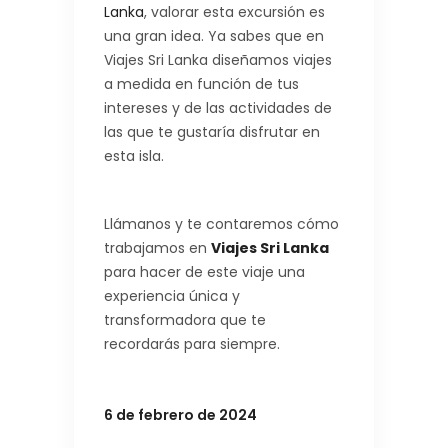
Lanka
, valorar esta excursión es
una gran idea. Ya sabes que en
Viajes Sri Lanka diseñamos viajes
a medida en función de tus
intereses y de las actividades de
las que te gustaría disfrutar en
esta isla.
Llámanos y te contaremos cómo
trabajamos en
Viajes Sri Lanka
para hacer de este viaje una
experiencia única y
transformadora que te
recordarás para siempre.
6 de febrero de 2024