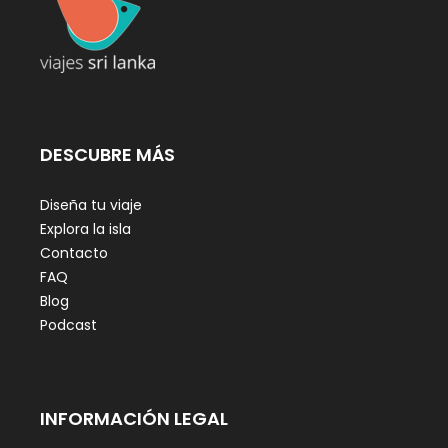
DESCUBRE MÁS
Diseña tu viaje
Explora la isla
Contacto
FAQ
Blog
Podcast
INFORMACIÓN LEGAL