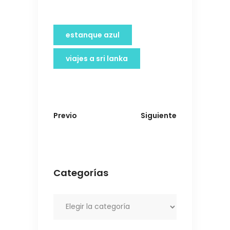
estanque azul
viajes a sri lanka
Previo
Siguiente
Categorías
Categorías