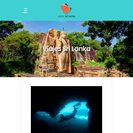
Viajes Sri Lanka