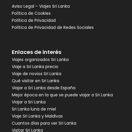
Aviso Legal – Viajes Sri Lanka
Política de Cookies
Política de Privacidad
Política de Privacidad de Redes Sociales
Enlaces de interés
Viajes organizados Sri Lanka
Viaje a Sri Lanka precio
Viaje de novios Sri Lanka
Qué visitar en Sri Lanka
Viajar a Sri Lanka desde España
Mejor época en la que se puede viajar a Sri Lanka
Viajar a Sri Lanka
Sri Lanka luna de miel
Viaje Sri Lanka y Maldivas
Cuantos días para ver Sri Lanka
Visitar Sri Lanka