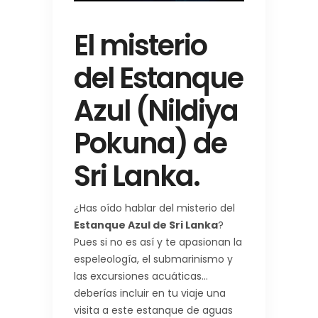
El misterio
del Estanque
Azul (Nildiya
Pokuna) de
Sri Lanka.
¿Has oído hablar del misterio del
Estanque Azul de Sri Lanka
?
Pues si no es así y te apasionan la
espeleología, el submarinismo y
las excursiones acuáticas…
deberías incluir en tu viaje una
visita a este estanque de aguas